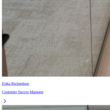
Erika Richardson
Customer Succes Manager