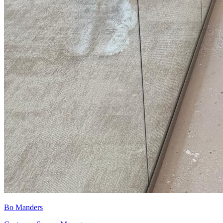
Bo Manders