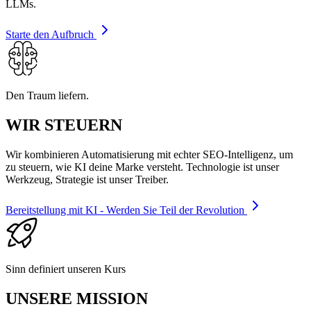
LLMs.
Starte den Aufbruch
Den Traum liefern.
WIR STEUERN
Wir kombinieren Automatisierung mit echter SEO-Intelligenz, um
zu steuern, wie KI deine Marke versteht. Technologie ist unser
Werkzeug, Strategie ist unser Treiber.
Bereitstellung mit KI - Werden Sie Teil der Revolution
Sinn definiert unseren Kurs
UNSERE MISSION