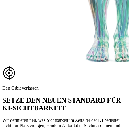
Den Orbit verlassen.
SETZE DEN NEUEN STANDARD FÜR
KI-SICHTBARKEIT
Wir definieren neu, was Sichtbarkeit im Zeitalter der KI bedeutet –
nicht nur Platzierungen, sondern Autorität in Suchmaschinen und