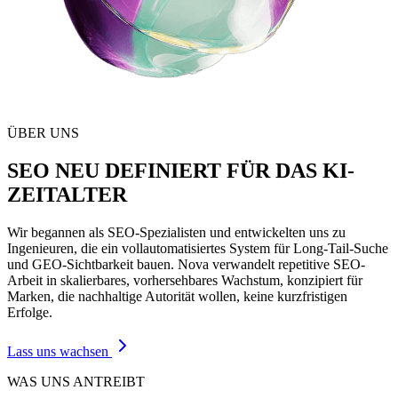
ÜBER UNS
SEO NEU DEFINIERT FÜR DAS KI-
ZEITALTER
Wir begannen als SEO-Spezialisten und entwickelten uns zu
Ingenieuren, die ein vollautomatisiertes System für Long-Tail-Suche
und GEO-Sichtbarkeit bauen. Nova verwandelt repetitive SEO-
Arbeit in skalierbares, vorhersehbares Wachstum, konzipiert für
Marken, die nachhaltige Autorität wollen, keine kurzfristigen
Erfolge.
Lass uns wachsen
WAS UNS ANTREIBT