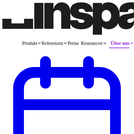
Produkt
Referenzen
Preise
Ressourcen
Über uns