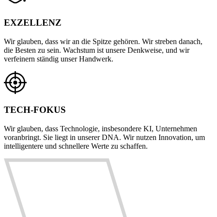
EXZELLENZ
Wir glauben, dass wir an die Spitze gehören. Wir streben danach,
die Besten zu sein. Wachstum ist unsere Denkweise, und wir
verfeinern ständig unser Handwerk.
TECH-FOKUS
Wir glauben, dass Technologie, insbesondere KI, Unternehmen
voranbringt. Sie liegt in unserer DNA. Wir nutzen Innovation, um
intelligentere und schnellere Werte zu schaffen.