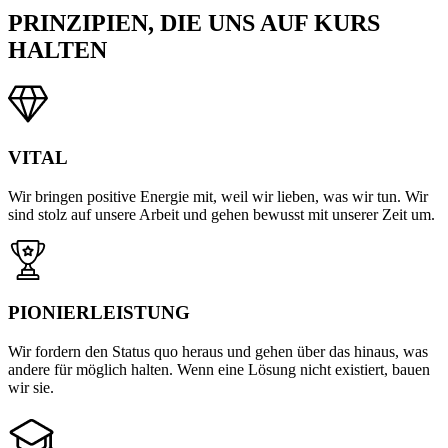
PRINZIPIEN, DIE UNS
AUF KURS
HALTEN
VITAL
Wir bringen positive Energie mit, weil wir lieben, was wir tun. Wir
sind stolz auf unsere Arbeit und gehen bewusst mit unserer Zeit um.
PIONIERLEISTUNG
Wir fordern den Status quo heraus und gehen über das hinaus, was
andere für möglich halten. Wenn eine Lösung nicht existiert, bauen
wir sie.