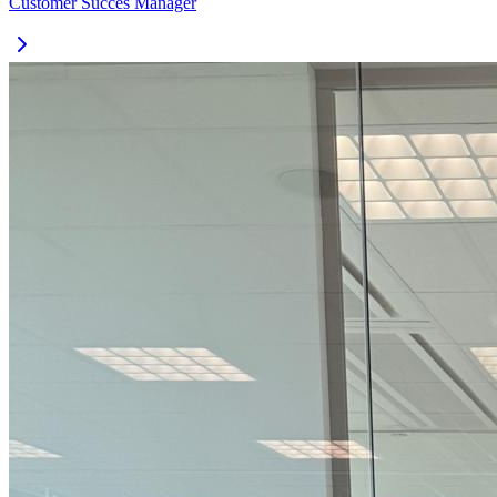
Customer Succes Manager