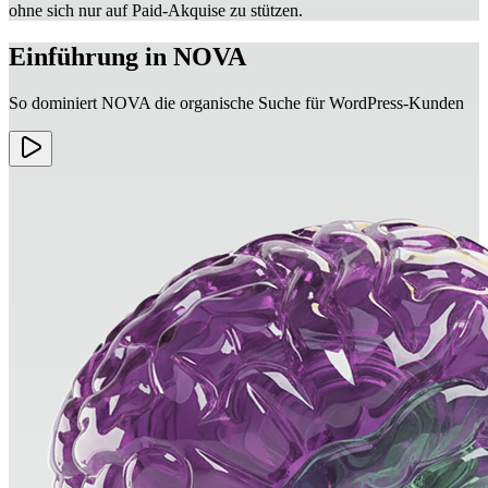
ohne sich nur auf Paid‑Akquise zu stützen.
Einführung in NOVA
So dominiert NOVA die organische Suche für WordPress-Kunden