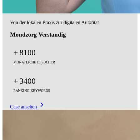
Von der lokalen Praxis zur digitalen Autorität
Mondzorg Verstandig
+
8100
MONATLICHE BESUCHER
+
3400
RANKING-KEYWORDS
Case ansehen