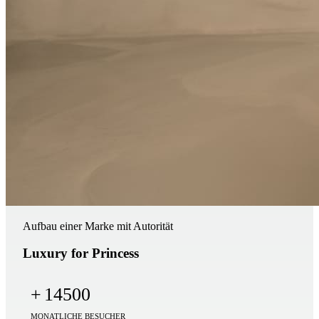
Aufbau einer Marke mit Autorität
Luxury for Princess
+
14500
MONATLICHE BESUCHER