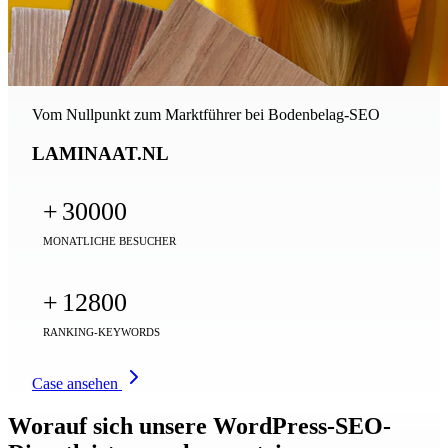
Vom Nullpunkt zum Marktführer bei Bodenbelag-SEO
LAMINAAT.NL
+
30000
MONATLICHE BESUCHER
+
12800
RANKING-KEYWORDS
Case ansehen
Worauf sich unsere WordPress-SEO-