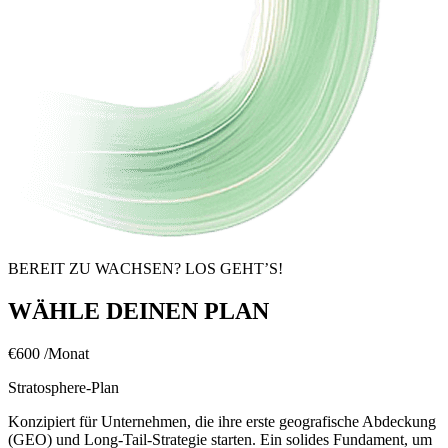
BEREIT ZU WACHSEN? LOS GEHT’S!
WÄHLE DEINEN PLAN
€600
/Monat
Stratosphere-Plan
Konzipiert für Unternehmen, die ihre erste geografische Abdeckung
(GEO) und Long-Tail-Strategie starten. Ein solides Fundament, um