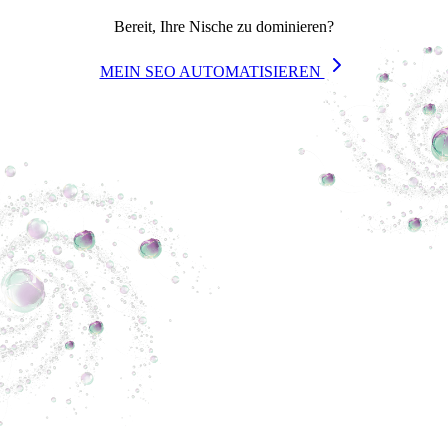
Bereit, Ihre Nische zu dominieren?
MEIN SEO AUTOMATISIEREN