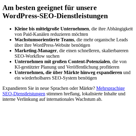
Am besten geeignet für unsere
WordPress-SEO-Dienstleistungen
Kleine bis mittelgroße Unternehmen
, die ihre Abhängigkeit
von Paid‑Kanälen reduzieren möchten
Wachstumsorientierte Teams
, die mehr organische Leads
über ihre WordPress‑Website benötigen
Marketing-Manager
, die einen schnelleren, skalierbareren
SEO‑Workflow suchen
Unternehmen mit großen Content-Potenzialen
, die von
KI‑gestützter Planung und Veröffentlichung profitieren
Unternehmen, die über Märkte hinweg expandieren
und
ein wiederholbares SEO‑System benötigen
Expandieren Sie in neue Sprachen oder Märkte?
Mehrsprachige
SEO‑Dienstleistungen
stimmen hreflang, lokalisierte Inhalte und
interne Verlinkung auf internationales Wachstum ab.