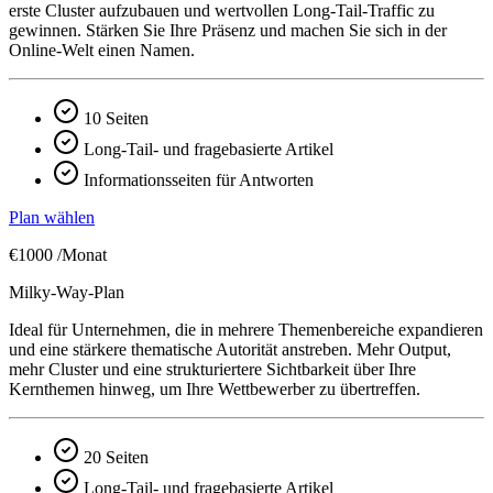
erste Cluster aufzubauen und wertvollen Long-Tail-Traffic zu
gewinnen. Stärken Sie Ihre Präsenz und machen Sie sich in der
Online-Welt einen Namen.
10 Seiten
Long-Tail- und fragebasierte Artikel
Informationsseiten für Antworten
Plan wählen
€1000
/Monat
Milky-Way-Plan
Ideal für Unternehmen, die in mehrere Themenbereiche expandieren
und eine stärkere thematische Autorität anstreben. Mehr Output,
mehr Cluster und eine strukturiertere Sichtbarkeit über Ihre
Kernthemen hinweg, um Ihre Wettbewerber zu übertreffen.
20 Seiten
Long-Tail- und fragebasierte Artikel