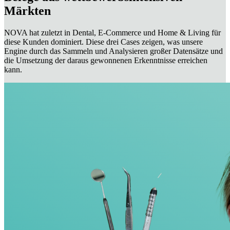
Märkten
NOVA hat zuletzt in Dental, E-Commerce und Home & Living für
diese Kunden dominiert. Diese drei Cases zeigen, was unsere
Engine durch das Sammeln und Analysieren großer Datensätze und
die Umsetzung der daraus gewonnenen Erkenntnisse erreichen
kann.