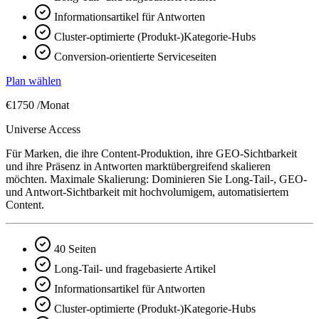
Informationsartikel für Antworten
Cluster-optimierte (Produkt-)Kategorie-Hubs
Conversion-orientierte Serviceseiten
Plan wählen
€1750
/Monat
Universe Access
Für Marken, die ihre Content-Produktion, ihre GEO-Sichtbarkeit
und ihre Präsenz in Antworten marktübergreifend skalieren
möchten. Maximale Skalierung: Dominieren Sie Long-Tail-, GEO-
und Antwort-Sichtbarkeit mit hochvolumigem, automatisiertem
Content.
40 Seiten
Long-Tail- und fragebasierte Artikel
Informationsartikel für Antworten
Cluster-optimierte (Produkt-)Kategorie-Hubs