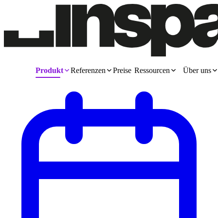
Produkt
Referenzen
Preise
Ressourcen
Über uns