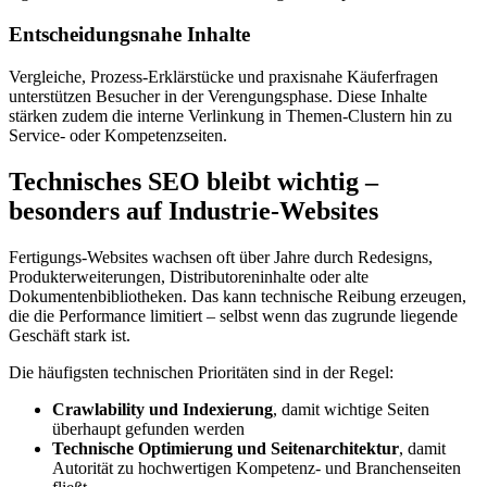
Entscheidungsnahe Inhalte
Vergleiche, Prozess-Erklärstücke und praxisnahe Käuferfragen
unterstützen Besucher in der Verengungsphase. Diese Inhalte
stärken zudem die interne Verlinkung in Themen-Clustern hin zu
Service- oder Kompetenzseiten.
Technisches SEO bleibt wichtig –
besonders auf Industrie-Websites
Fertigungs-Websites wachsen oft über Jahre durch Redesigns,
Produkterweiterungen, Distributoreninhalte oder alte
Dokumentenbibliotheken. Das kann technische Reibung erzeugen,
die die Performance limitiert – selbst wenn das zugrunde liegende
Geschäft stark ist.
Die häufigsten technischen Prioritäten sind in der Regel:
Crawlability und Indexierung
, damit wichtige Seiten
überhaupt gefunden werden
Technische Optimierung und Seitenarchitektur
, damit
Autorität zu hochwertigen Kompetenz- und Branchenseiten