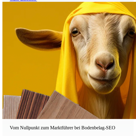
Vom Nullpunkt zum Marktführer bei Bodenbelag-SEO