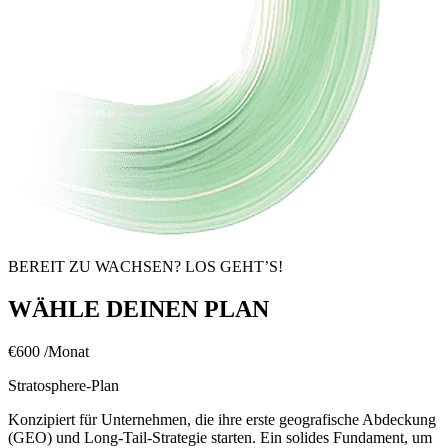
BEREIT ZU WACHSEN? LOS GEHT’S!
WÄHLE DEINEN PLAN
€600
/Monat
Stratosphere-Plan
Konzipiert für Unternehmen, die ihre erste geografische Abdeckung
(GEO) und Long-Tail-Strategie starten. Ein solides Fundament, um