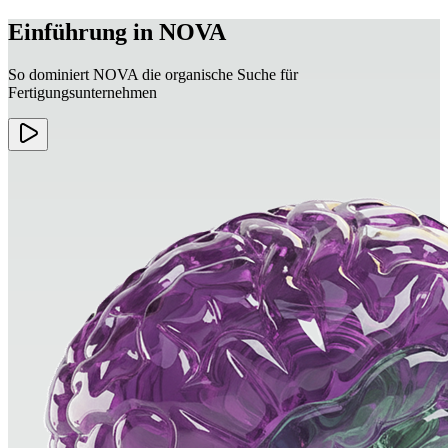
Einführung in NOVA
So dominiert NOVA die organische Suche für
Fertigungsunternehmen