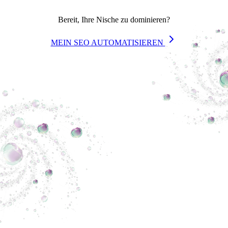
Bereit, Ihre Nische zu dominieren?
MEIN SEO AUTOMATISIEREN