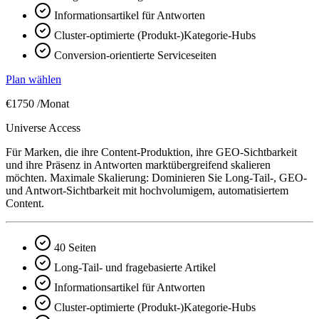
Informationsartikel für Antworten
Cluster-optimierte (Produkt-)Kategorie-Hubs
Conversion-orientierte Serviceseiten
Plan wählen
€1750
/Monat
Universe Access
Für Marken, die ihre Content-Produktion, ihre GEO-Sichtbarkeit
und ihre Präsenz in Antworten marktübergreifend skalieren
möchten. Maximale Skalierung: Dominieren Sie Long-Tail-, GEO-
und Antwort-Sichtbarkeit mit hochvolumigem, automatisiertem
Content.
40 Seiten
Long-Tail- und fragebasierte Artikel
Informationsartikel für Antworten
Cluster-optimierte (Produkt-)Kategorie-Hubs