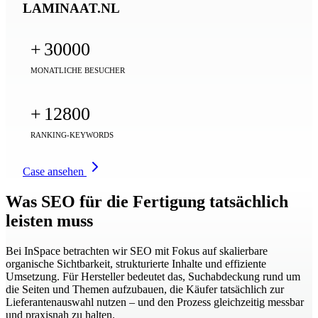
LAMINAAT.NL
+
30000
MONATLICHE BESUCHER
+
12800
RANKING-KEYWORDS
Case ansehen
Was SEO für die Fertigung tatsächlich
leisten muss
Bei InSpace betrachten wir SEO mit Fokus auf skalierbare
organische Sichtbarkeit, strukturierte Inhalte und effiziente
Umsetzung. Für Hersteller bedeutet das, Suchabdeckung rund um
die Seiten und Themen aufzubauen, die Käufer tatsächlich zur
Lieferantenauswahl nutzen – und den Prozess gleichzeitig messbar
und praxisnah zu halten.