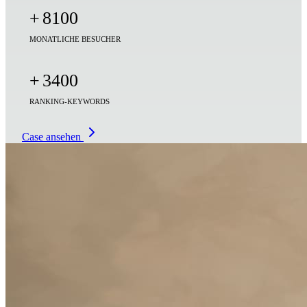
+
8100
MONATLICHE BESUCHER
+
3400
RANKING-KEYWORDS
Case ansehen