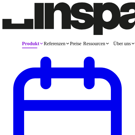
Produkt
Referenzen
Preise
Ressourcen
Über uns