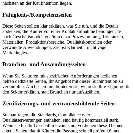
nächsten an der Kaufintention liegen.
Fähigkeits-/Kompetenzseiten
Diese Seiten sollten klar erklären, was Sie tun, und die Details
abdecken, die Käufer vor einer Kontaktaufnahme benötigen. Je
nach Geschäftsmodell gehören dazu Prozessumfang, Toleranzen,
Materialien, Produktionsbereiche, Qualitätskontrollen oder
verwandte Anwendungen. Ziel ist Klarheit – nicht vage
Marketingtexte.
Branchen- und Anwendungsseiten
Wenn Sie Sektoren mit spezifischen Anforderungen bedienen,
helfen dedizierte Seiten, Ihr Angebot mit dieser Suchintention zu
verknüpfen. Am besten funktionieren sie, wenn sie Ihre Eignung für
den Sektor erklären, statt Branchen nur aufzuzählen.
Zertifizierungs- und vertrauensbildende Seiten
Suchanfragen, die Standards, Compliance oder
Qualitätserwartungen enthalten, sind häufig kommerziell stark.
Wenn sie für Ihr Geschäft relevant sind, verdienen diese Themen
eigene Seiten, damit Käufer die Passung schnell prüfen können.