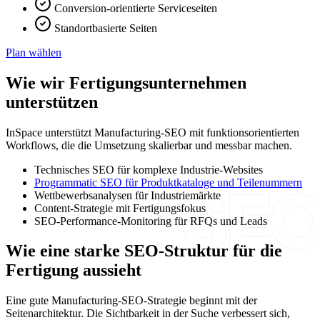
Conversion-orientierte Serviceseiten
Standortbasierte Seiten
Plan wählen
Wie wir Fertigungsunternehmen
unterstützen
InSpace unterstützt Manufacturing-SEO mit funktionsorientierten
Workflows, die die Umsetzung skalierbar und messbar machen.
Technisches SEO für komplexe Industrie-Websites
Programmatic SEO für Produktkataloge und Teilenummern
Wettbewerbsanalysen für Industriemärkte
Content-Strategie mit Fertigungsfokus
SEO-Performance-Monitoring für RFQs und Leads
Wie eine starke SEO-Struktur für die
Fertigung aussieht
Eine gute Manufacturing-SEO-Strategie beginnt mit der
Seitenarchitektur. Die Sichtbarkeit in der Suche verbessert sich,