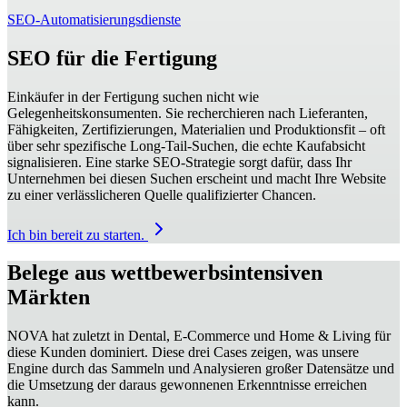
SEO-Automatisierungsdienste
SEO für die Fertigung
Einkäufer in der Fertigung suchen nicht wie
Gelegenheitskonsumenten. Sie recherchieren nach Lieferanten,
Fähigkeiten, Zertifizierungen, Materialien und Produktionsfit – oft
über sehr spezifische Long‑Tail-Suchen, die echte Kaufabsicht
signalisieren. Eine starke SEO‑Strategie sorgt dafür, dass Ihr
Unternehmen bei diesen Suchen erscheint und macht Ihre Website
zu einer verlässlicheren Quelle qualifizierter Chancen.
Ich bin bereit zu starten.
Belege aus wettbewerbsintensiven
Märkten
NOVA hat zuletzt in Dental, E-Commerce und Home & Living für
diese Kunden dominiert. Diese drei Cases zeigen, was unsere
Engine durch das Sammeln und Analysieren großer Datensätze und
die Umsetzung der daraus gewonnenen Erkenntnisse erreichen
kann.