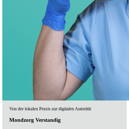
Von der lokalen Praxis zur digitalen Autorität
Mondzorg Verstandig