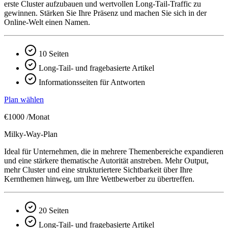
erste Cluster aufzubauen und wertvollen Long-Tail-Traffic zu
gewinnen. Stärken Sie Ihre Präsenz und machen Sie sich in der
Online-Welt einen Namen.
10 Seiten
Long-Tail- und fragebasierte Artikel
Informationsseiten für Antworten
Plan wählen
€1000
/Monat
Milky-Way-Plan
Ideal für Unternehmen, die in mehrere Themenbereiche expandieren
und eine stärkere thematische Autorität anstreben. Mehr Output,
mehr Cluster und eine strukturiertere Sichtbarkeit über Ihre
Kernthemen hinweg, um Ihre Wettbewerber zu übertreffen.
20 Seiten
Long-Tail- und fragebasierte Artikel