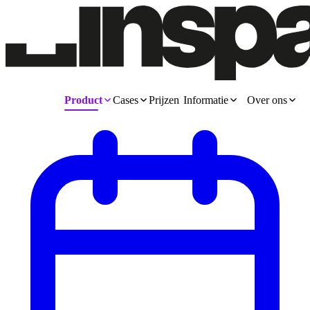
Product
Cases
Prijzen
Informatie
Over ons