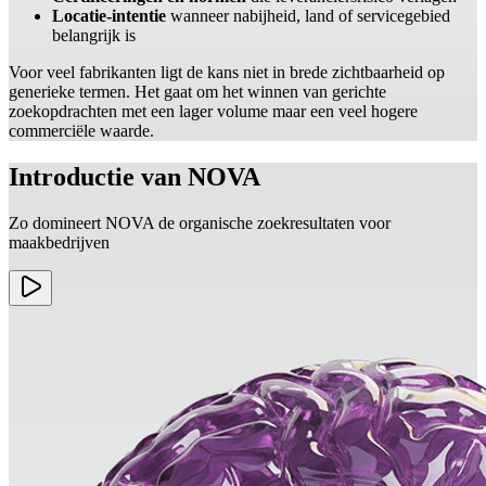
Locatie-intentie
wanneer nabijheid, land of servicegebied
belangrijk is
Voor veel fabrikanten ligt de kans niet in brede zichtbaarheid op
generieke termen. Het gaat om het winnen van gerichte
zoekopdrachten met een lager volume maar een veel hogere
commerciële waarde.
Introductie van NOVA
Zo domineert NOVA de organische zoekresultaten voor
maakbedrijven