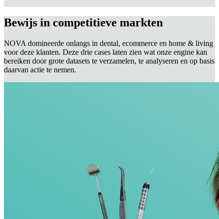
Bewijs in competitieve markten
NOVA domineerde onlangs in dental, ecommerce en home & living
voor deze klanten. Deze drie cases laten zien wat onze engine kan
bereiken door grote datasets te verzamelen, te analyseren en op basis
daarvan actie te nemen.