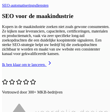
SEO-automatiseringsdiensten
SEO voor de maakindustrie
Kopers in de maakindustrie zoeken niet zoals gewone consumenten.
Ze kijken naar leveranciers, capaciteiten, certificeringen, materialen
en productiematch, vaak via zeer specifieke long-tail
zoekopdrachten die een duidelijke koopintentie signaleren. Een
sterke SEO-strategie helpt uw bedrijf bij die zoekopdrachten
zichtbaar te worden en maakt van uw website een consistenter
kanaal voor gekwalificeerde kansen.
Ik ben klaar om te lanceren.
Vertrouwd door 300+ MKB-bedrijven