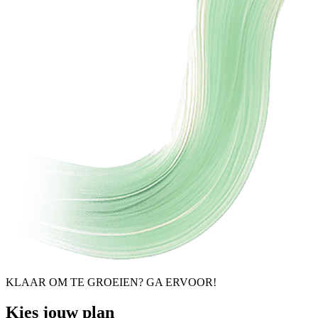
KLAAR OM TE GROEIEN? GA ERVOOR!
Kies jouw plan