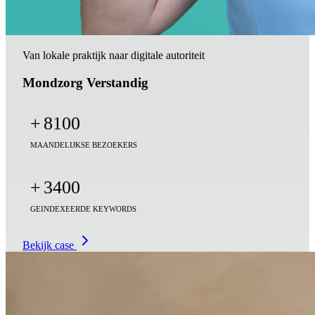
Van lokale praktijk naar digitale autoriteit
Mondzorg Verstandig
+
8100
MAANDELIJKSE BEZOEKERS
+
3400
GEINDEXEERDE KEYWORDS
Bekijk case