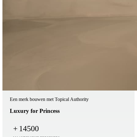
Een merk bouwen met Topical Authority
Luxury for Princess
+
14500