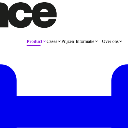
Product
Cases
Prijzen
Informatie
Over ons