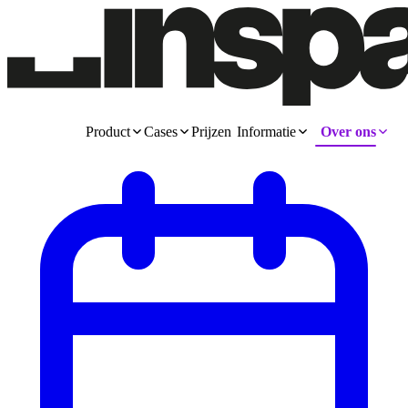
Product
Cases
Prijzen
Informatie
Over ons