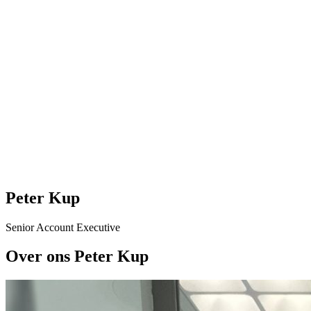
Peter Kup
Senior Account Executive
Over ons Peter Kup