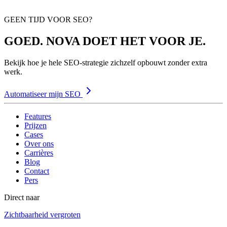
GEEN TIJD VOOR SEO?
GOED. NOVA DOET HET VOOR JE.
Bekijk hoe je hele SEO-strategie zichzelf opbouwt zonder extra
werk.
Automatiseer mijn SEO
Features
Prijzen
Cases
Over ons
Carrières
Blog
Contact
Pers
Direct naar
Zichtbaarheid vergroten