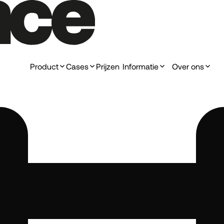
Product
Cases
Prijzen
Informatie
Over ons