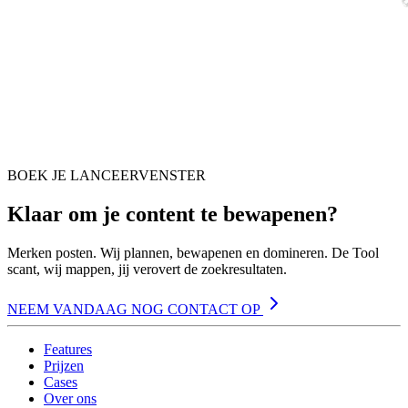
BOEK JE LANCEERVENSTER
Klaar om je content te bewapenen?
Merken posten. Wij plannen, bewapenen en domineren. De Tool
scant, wij mappen, jij verovert de zoekresultaten.
NEEM VANDAAG NOG CONTACT OP
Features
Prijzen
Cases
Over ons