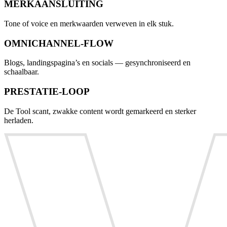
MERKAANSLUITING
Tone of voice en merkwaarden verweven in elk stuk.
OMNICHANNEL-FLOW
Blogs, landingspagina’s en socials — gesynchroniseerd en
schaalbaar.
PRESTATIE-LOOP
De Tool scant, zwakke content wordt gemarkeerd en sterker
herladen.