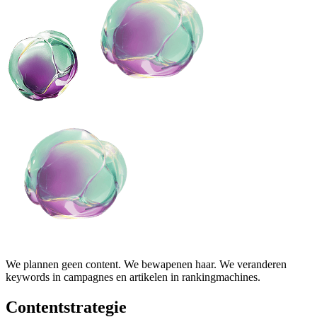
We plannen geen content. We bewapenen haar. We veranderen
keywords in campagnes en artikelen in rankingmachines.
Contentstrategie