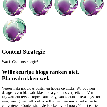
Content Strategie
Wat is Contentstrategie?
Willekeurige blogs ranken niet.
Blauwdrukken wel.
Vergeet lukraak blogs posten en hopen op clicks. Wij bouwen
datagedreven blauwdrukken die algoritmes verpletteren. Van
keywordclusters tot topical authority, van zoekintentie-analyse tot
evergreen gidsen: elk stuk wordt ontworpen om te ranken én te
converteren. Contentstrategie betekent groei nog vóór het eerste