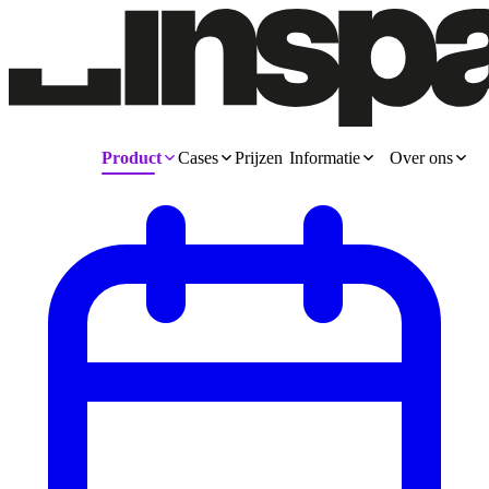
Product
Cases
Prijzen
Informatie
Over ons