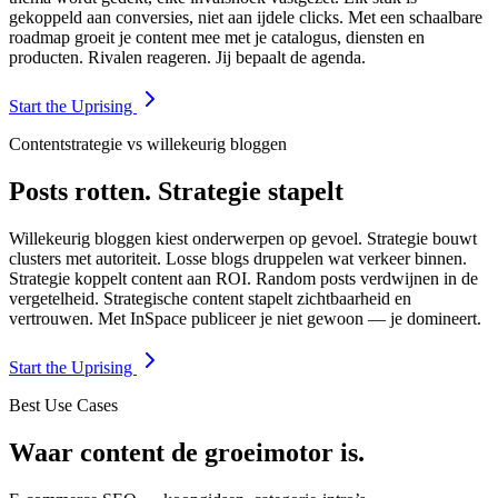
gekoppeld aan conversies, niet aan ijdele clicks. Met een schaalbare
roadmap groeit je content mee met je catalogus, diensten en
producten. Rivalen reageren. Jij bepaalt de agenda.
Start the Uprising
Contentstrategie vs willekeurig bloggen
Posts rotten. Strategie stapelt
Willekeurig bloggen kiest onderwerpen op gevoel. Strategie bouwt
clusters met autoriteit. Losse blogs druppelen wat verkeer binnen.
Strategie koppelt content aan ROI. Random posts verdwijnen in de
vergetelheid. Strategische content stapelt zichtbaarheid en
vertrouwen. Met InSpace publiceer je niet gewoon — je domineert.
Start the Uprising
Best Use Cases
Waar content de groeimotor is.