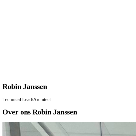
Robin Janssen
Technical Lead/Architect
Over ons Robin Janssen