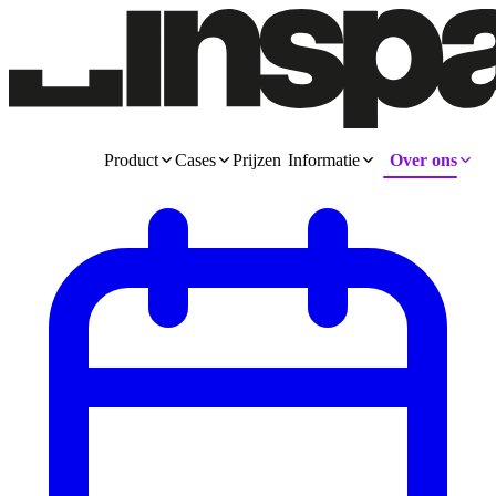
Product
Cases
Prijzen
Informatie
Over ons