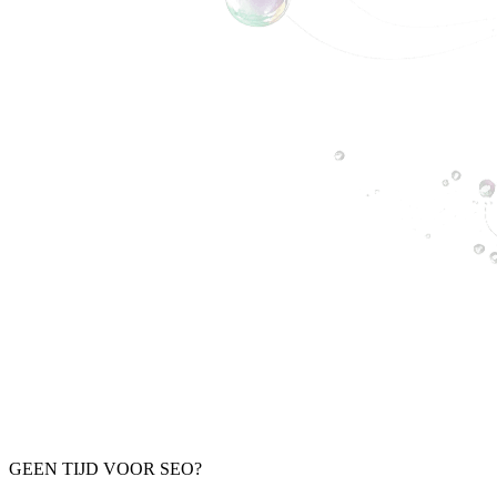
GEEN TIJD VOOR SEO?