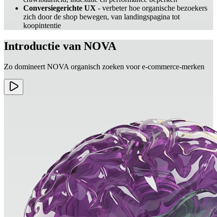
Conversiegerichte UX
- verbeter hoe organische bezoekers
zich door de shop bewegen, van landingspagina tot
koopintentie
Introductie van NOVA
Zo domineert NOVA organisch zoeken voor e-commerce-merken