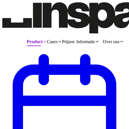
Product
Cases
Prijzen
Informatie
Over ons