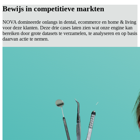
Bewijs in competitieve markten
NOVA domineerde onlangs in dental, ecommerce en home & living
voor deze klanten. Deze drie cases laten zien wat onze engine kan
bereiken door grote datasets te verzamelen, te analyseren en op basis
daarvan actie te nemen.