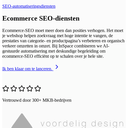
SEO-automatiseringsdiensten
Ecommerce SEO-diensten
Ecommerce-SEO moet meer doen dan posities verhogen. Het moet
je webshop helpen zoekvraag met hoge intentie te vangen, de
prestaties van categorie- en productpagina’s verbeteren en organisch
verkeer omzetten in omzet. Bij InSpace combineren we AI-
gestuurde automatisering met deskundige begeleiding om
ecommerce-SEO efficiënt op te schalen over je hele site.
Ik ben klaar om te lanceren.
Vertrouwd door 300+ MKB-bedrijven