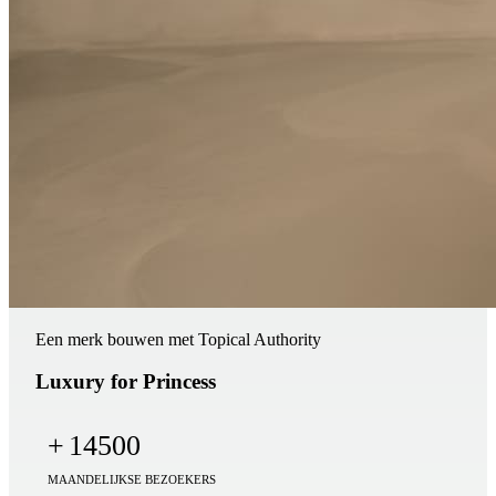
Een merk bouwen met Topical Authority
Luxury for Princess
+
14500
MAANDELIJKSE BEZOEKERS