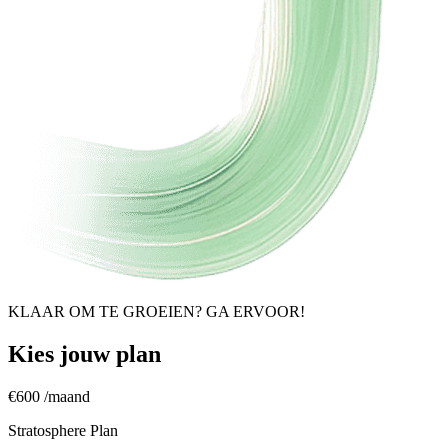
KLAAR OM TE GROEIEN? GA ERVOOR!
Kies jouw plan
€600
/maand
Stratosphere Plan