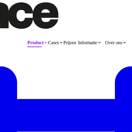
Product
Cases
Prijzen
Informatie
Over ons