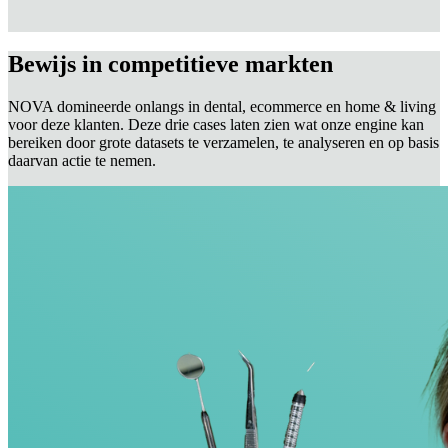
Bewijs in competitieve markten
NOVA domineerde onlangs in dental, ecommerce en home & living
voor deze klanten. Deze drie cases laten zien wat onze engine kan
bereiken door grote datasets te verzamelen, te analyseren en op basis
daarvan actie te nemen.