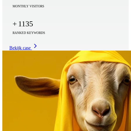
MONTHLY VISITORS
+
1135
RANKED KEYWORDS
Bekijk case