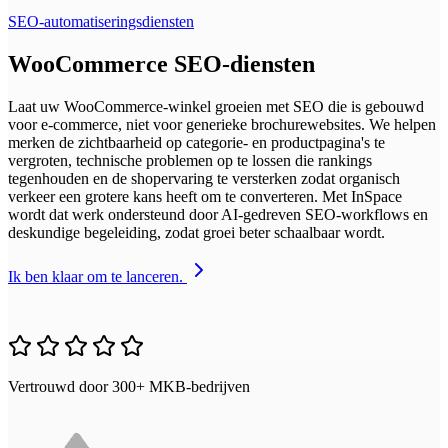
SEO-automatiseringsdiensten
WooCommerce SEO-diensten
Laat uw WooCommerce-winkel groeien met SEO die is gebouwd
voor e-commerce, niet voor generieke brochurewebsites. We helpen
merken de zichtbaarheid op categorie- en productpagina's te
vergroten, technische problemen op te lossen die rankings
tegenhouden en de shopervaring te versterken zodat organisch
verkeer een grotere kans heeft om te converteren. Met InSpace
wordt dat werk ondersteund door AI-gedreven SEO-workflows en
deskundige begeleiding, zodat groei beter schaalbaar wordt.
Ik ben klaar om te lanceren.
Vertrouwd door 300+ MKB-bedrijven