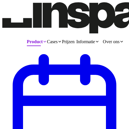
Product
Cases
Prijzen
Informatie
Over ons