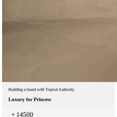
Building a brand with Topical Authority
Luxury for Princess
+
14500