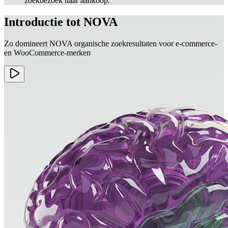
zoekbezoek naar aankoop.
Introductie tot NOVA
Zo domineert NOVA organische zoekresultaten voor e-commerce-
en WooCommerce-merken