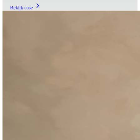
Bekijk case