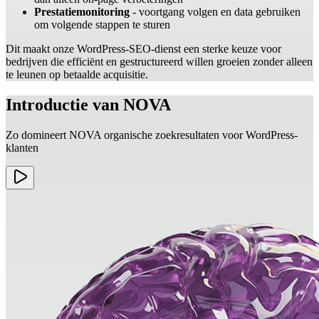
Prestatiemonitoring
- voortgang volgen en data gebruiken
om volgende stappen te sturen
Dit maakt onze WordPress-SEO-dienst een sterke keuze voor
bedrijven die efficiënt en gestructureerd willen groeien zonder alleen
te leunen op betaalde acquisitie.
Introductie van NOVA
Zo domineert NOVA organische zoekresultaten voor WordPress-
klanten