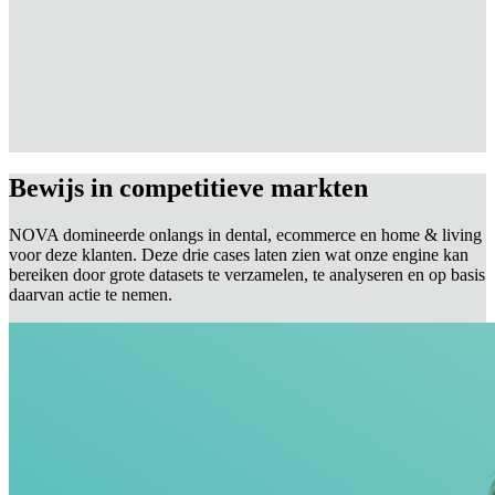
Bewijs in competitieve markten
NOVA domineerde onlangs in dental, ecommerce en home & living
voor deze klanten. Deze drie cases laten zien wat onze engine kan
bereiken door grote datasets te verzamelen, te analyseren en op basis
daarvan actie te nemen.