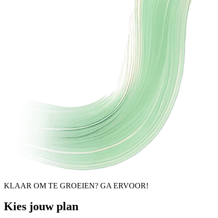
KLAAR OM TE GROEIEN? GA ERVOOR!
Kies jouw plan