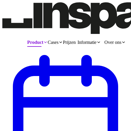
Product
Cases
Prijzen
Informatie
Over ons