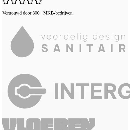
Vertrouwd door 300+ MKB-bedrijven