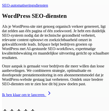
SEO-automatiseringsdiensten
WordPress SEO-diensten
Als je WordPress-site niet genoeg organisch verkeer genereert, ligt
dat zelden aan één pagina of één zoekwoord. Je hebt een duidelijk
SEO-systeem nodig dat de technische gezondheid verbetert,
relevante content opbouwt en zoekzichtbaarheid omzet in
gekwalificeerde leads. InSpace helpt bedrijven groeien op
WordPress met AI-gestuurde SEO-workflows, expertmatige
kwaliteitsbewaking en maandelijkse uitvoering gericht op schaalbare
resultaten.
Onze aanpak is gemaakt voor bedrijven die meer willen dan losse
aanbevelingen. We combineren strategie, optimalisatie en
doorlopende prestatiemonitoring in een abonnementsmodel dat je
WordPress-website gestaag laat verbeteren. Ontdek onze bredere
SEO-diensten om te zien hoe dit bij jouw doelen past.
Ik ben klaar om te lanceren.