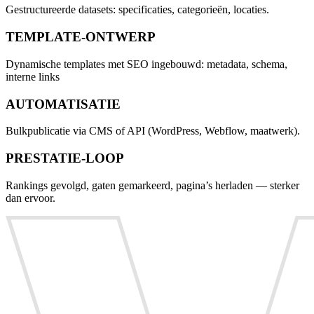
Gestructureerde datasets: specificaties, categorieën, locaties.
TEMPLATE-ONTWERP
Dynamische templates met SEO ingebouwd: metadata, schema,
interne links
AUTOMATISATIE
Bulkpublicatie via CMS of API (WordPress, Webflow, maatwerk).
PRESTATIE-LOOP
Rankings gevolgd, gaten gemarkeerd, pagina’s herladen — sterker
dan ervoor.