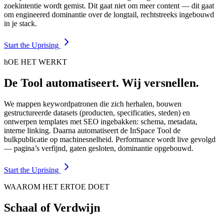
zoekintentie wordt gemist. Dit gaat niet om meer content — dit gaat
om engineered dominantie over de longtail, rechtstreeks ingebouwd
in je stack.
Start the Uprising
hOE HET WERKT
De Tool automatiseert. Wij versnellen.
We mappen keywordpatronen die zich herhalen, bouwen
gestructureerde datasets (producten, specificaties, steden) en
ontwerpen templates met SEO ingebakken: schema, metadata,
interne linking. Daarna automatiseert de InSpace Tool de
bulkpublicatie op machinesnelheid. Performance wordt live gevolgd
— pagina’s verfijnd, gaten gesloten, dominantie opgebouwd.
Start the Uprising
WAAROM HET ERTOE DOET
Schaal of Verdwijn