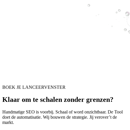
BOEK JE LANCEERVENSTER
Klaar om te schalen zonder grenzen?
Handmatige SEO is voorbij. Schaal of word onzichtbaar. De Tool
doet de automatisatie. Wij bouwen de strategie. Jij verover’t de
markt.