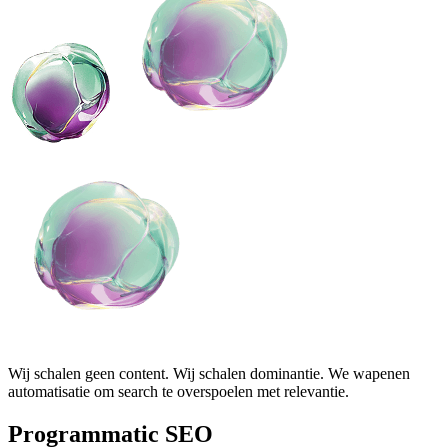
Wij schalen geen content. Wij schalen dominantie. We wapenen
automatisatie om search te overspoelen met relevantie.
Programmatic SEO