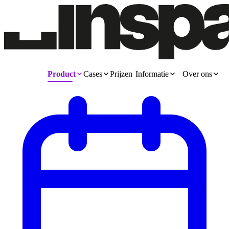
Product
Cases
Prijzen
Informatie
Over ons