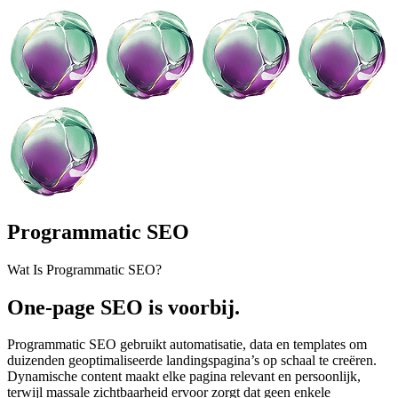
Programmatic SEO
Wat Is Programmatic SEO?
One-page SEO is voorbij.
Programmatic SEO gebruikt automatisatie, data en templates om
duizenden geoptimaliseerde landingspagina’s op schaal te creëren.
Dynamische content maakt elke pagina relevant en persoonlijk,
terwijl massale zichtbaarheid ervoor zorgt dat geen enkele