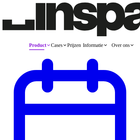
Product
Cases
Prijzen
Informatie
Over ons