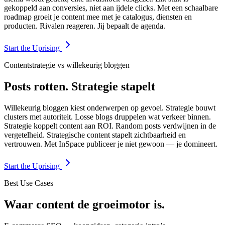
gekoppeld aan conversies, niet aan ijdele clicks. Met een schaalbare
roadmap groeit je content mee met je catalogus, diensten en
producten. Rivalen reageren. Jij bepaalt de agenda.
Start the Uprising
Contentstrategie vs willekeurig bloggen
Posts rotten. Strategie stapelt
Willekeurig bloggen kiest onderwerpen op gevoel. Strategie bouwt
clusters met autoriteit. Losse blogs druppelen wat verkeer binnen.
Strategie koppelt content aan ROI. Random posts verdwijnen in de
vergetelheid. Strategische content stapelt zichtbaarheid en
vertrouwen. Met InSpace publiceer je niet gewoon — je domineert.
Start the Uprising
Best Use Cases
Waar content de groeimotor is.