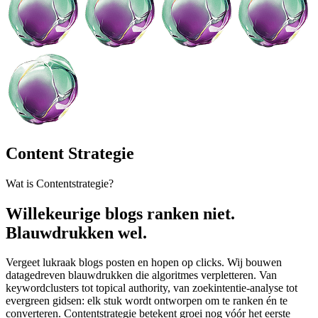
Content Strategie
Wat is Contentstrategie?
Willekeurige blogs ranken niet.
Blauwdrukken wel.
Vergeet lukraak blogs posten en hopen op clicks. Wij bouwen
datagedreven blauwdrukken die algoritmes verpletteren. Van
keywordclusters tot topical authority, van zoekintentie-analyse tot
evergreen gidsen: elk stuk wordt ontworpen om te ranken én te
converteren. Contentstrategie betekent groei nog vóór het eerste