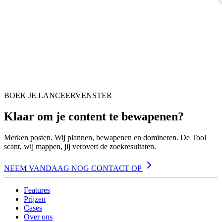
BOEK JE LANCEERVENSTER
Klaar om je content te bewapenen?
Merken posten. Wij plannen, bewapenen en domineren. De Tool
scant, wij mappen, jij verovert de zoekresultaten.
NEEM VANDAAG NOG CONTACT OP
Features
Prijzen
Cases
Over ons