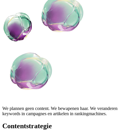
We plannen geen content. We bewapenen haar. We veranderen
keywords in campagnes en artikelen in rankingmachines.
Contentstrategie