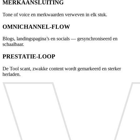
MERKAANSLUITING
Tone of voice en merkwaarden verweven in elk stuk.
OMNICHANNEL-FLOW
Blogs, landingspagina’s en socials — gesynchroniseerd en
schaalbaar.
PRESTATIE-LOOP
De Tool scant, zwakke content wordt gemarkeerd en sterker
herladen.