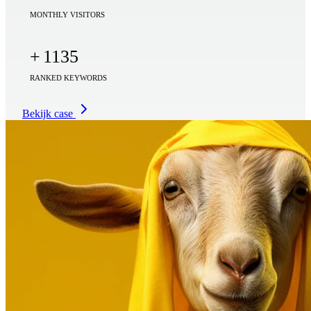
MONTHLY VISITORS
+
1135
RANKED KEYWORDS
Bekijk case