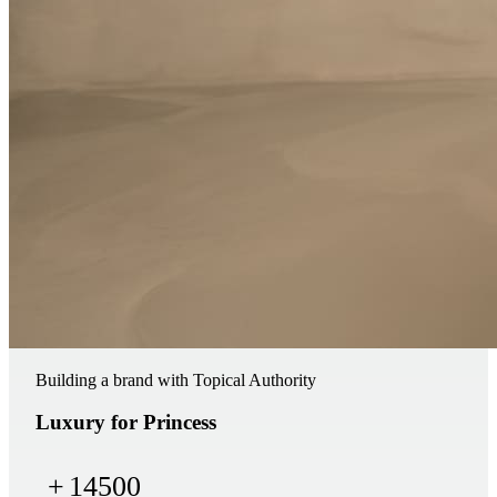
Building a brand with Topical Authority
Luxury for Princess
+
14500