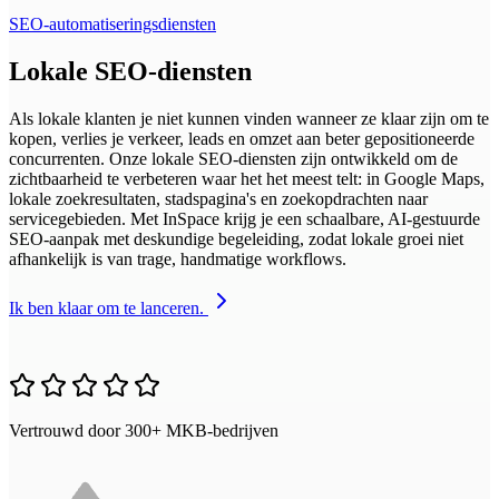
SEO-automatiseringsdiensten
Lokale SEO-diensten
Als lokale klanten je niet kunnen vinden wanneer ze klaar zijn om te
kopen, verlies je verkeer, leads en omzet aan beter gepositioneerde
concurrenten. Onze lokale SEO-diensten zijn ontwikkeld om de
zichtbaarheid te verbeteren waar het het meest telt: in Google Maps,
lokale zoekresultaten, stadspagina's en zoekopdrachten naar
servicegebieden. Met InSpace krijg je een schaalbare, AI-gestuurde
SEO-aanpak met deskundige begeleiding, zodat lokale groei niet
afhankelijk is van trage, handmatige workflows.
Ik ben klaar om te lanceren.
Vertrouwd door 300+ MKB-bedrijven