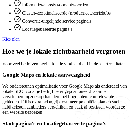
Informatieve posts voor antwoorden
Cluster-geoptimaliseerde (product)categoriehubs
Conversie-uitgelijnde service pagina's
Locatiegebaseerde pagina’s
Kies plan
Hoe we je lokale zichtbaarheid vergroten
Voor veel bedrijven begint lokale vindbaarheid in de kaartresultaten.
Google Maps en lokale aanwezigheid
We ondersteunen optimalisatie voor Google Maps als onderdeel van
lokale SEO, zodat je bedrijf beter gepositioneerd is om te
verschijnen bij zoekopdrachten met hoge intentie in relevante
gebieden. Dit is extra belangrijk wanneer potentiële klanten snel
nabijgelegen aanbieders vergelijken en vaak al beslissen voordat ze
een website bezoeken.
Stadspagina's en locatiegebaseerde pagina's