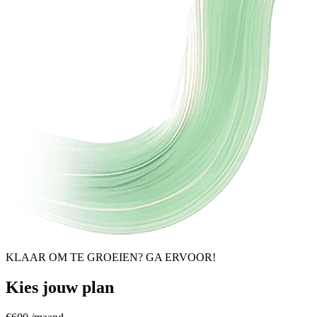
KLAAR OM TE GROEIEN? GA ERVOOR!
Kies jouw plan