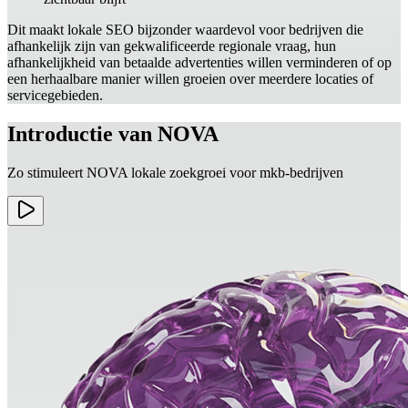
Dit maakt lokale SEO bijzonder waardevol voor bedrijven die
afhankelijk zijn van gekwalificeerde regionale vraag, hun
afhankelijkheid van betaalde advertenties willen verminderen of op
een herhaalbare manier willen groeien over meerdere locaties of
servicegebieden.
Introductie van NOVA
Zo stimuleert NOVA lokale zoekgroei voor mkb-bedrijven