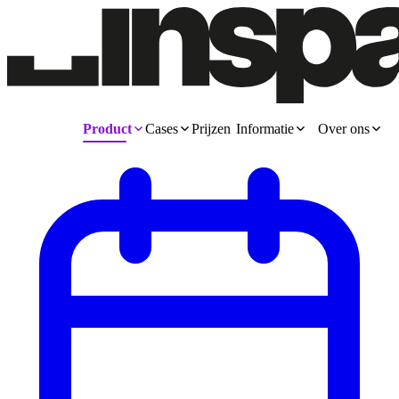
Product
Cases
Prijzen
Informatie
Over ons