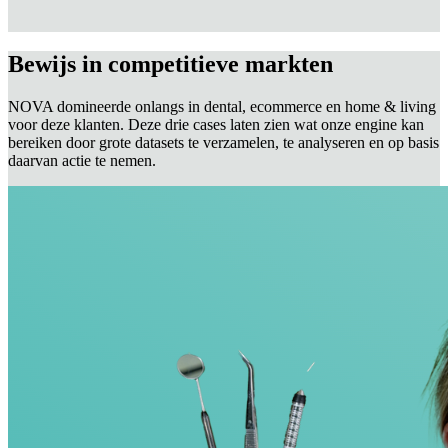
Bewijs in competitieve markten
NOVA domineerde onlangs in dental, ecommerce en home & living
voor deze klanten. Deze drie cases laten zien wat onze engine kan
bereiken door grote datasets te verzamelen, te analyseren en op basis
daarvan actie te nemen.