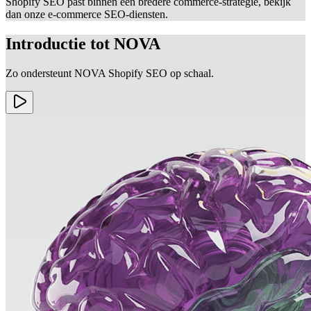
Shopify SEO past binnen een bredere commerce-strategie, bekijk
dan onze e-commerce SEO-diensten.
Introductie tot NOVA
Zo ondersteunt NOVA Shopify SEO op schaal.