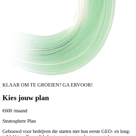
KLAAR OM TE GROEIEN? GA ERVOOR!
Kies jouw plan
€600
/maand
Stratosphere Plan
Gebouwd voor bedrijven die starten met hun eerste GEO- en long-