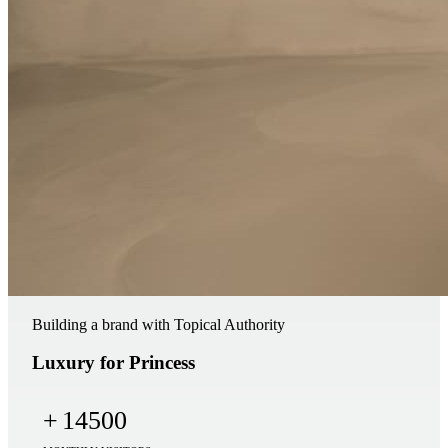
Building a brand with Topical Authority
Luxury for Princess
+
14500