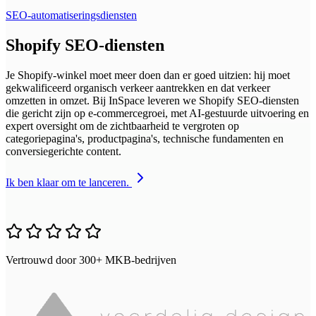
SEO-automatiseringsdiensten
Shopify SEO-diensten
Je Shopify-winkel moet meer doen dan er goed uitzien: hij moet
gekwalificeerd organisch verkeer aantrekken en dat verkeer
omzetten in omzet. Bij InSpace leveren we Shopify SEO-diensten
die gericht zijn op e-commercegroei, met AI-gestuurde uitvoering en
expert oversight om de zichtbaarheid te vergroten op
categoriepagina's, productpagina's, technische fundamenten en
conversiegerichte content.
Ik ben klaar om te lanceren.
Vertrouwd door 300+ MKB-bedrijven