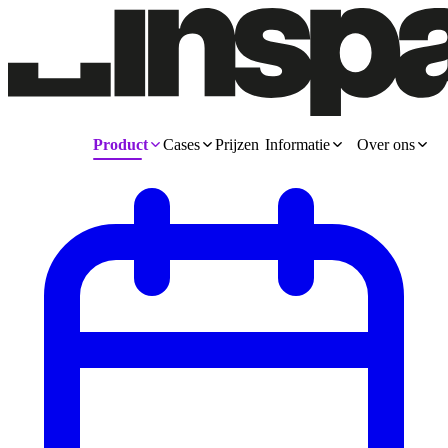
Product
Cases
Prijzen
Informatie
Over ons