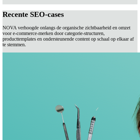
Recente SEO-cases
NOVA verhoogde onlangs de organische zichtbaarheid en omzet
voor e‑commerce-merken door categorie-structuren,
producttemplates en ondersteunende content op schaal op elkaar af
te stemmen.