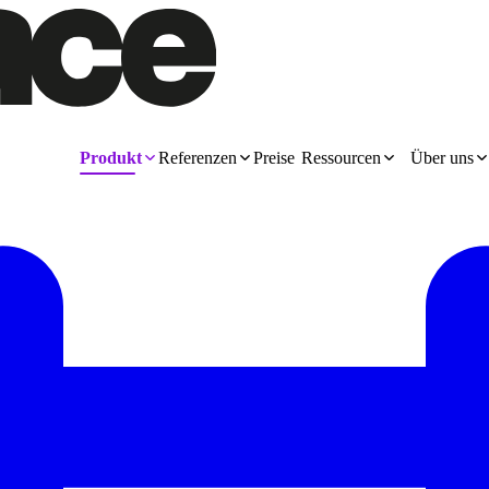
Produkt
Referenzen
Preise
Ressourcen
Über uns