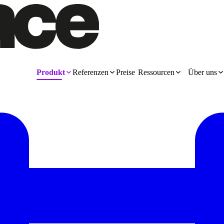
Produkt
Referenzen
Preise
Ressourcen
Über uns