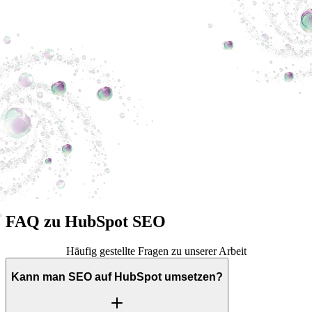
FAQ zu HubSpot SEO
Häufig gestellte Fragen zu unserer Arbeit
Kann man SEO auf HubSpot umsetzen?