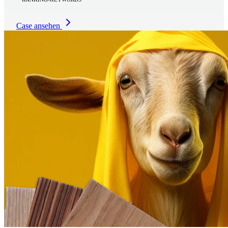
Case ansehen