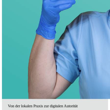
Von der lokalen Praxis zur digitalen Autorität