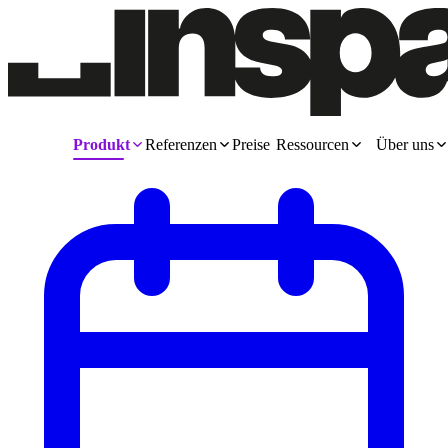
Produkt
Referenzen
Preise
Ressourcen
Über uns