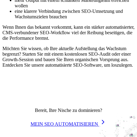
mehr Output mit einem schlanken Marketingteam erreichen
wollen
eine klarere Verbindung zwischen SEO-Umsetzung und
Wachstumszielen brauchen
Wenn Ihnen das bekannt vorkommt, kann ein stärker automatisierter,
CMS-verbundener SEO-Workflow viel der Reibung beseitigen, die
die Performance bremst.
Möchten Sie wissen, ob Ihre aktuelle Aufstellung das Wachstum
begrenzt? Starten Sie mit einem kostenlosen SEO-Audit oder einer
Growth-Session und bauen Sie Ihren organischen Vorsprung aus.
Entdecken Sie unsere automatisierte SEO-Software, um loszulegen.
Bereit, Ihre Nische zu dominieren?
MEIN SEO AUTOMATISIEREN