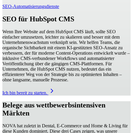
SEO-Automatisierungsdienste
SEO für HubSpot CMS
Wenn Ihre Website auf dem HubSpot CMS läuft, sollte SEO
einfacher umzusetzen, leichter zu skalieren und besser mit dem
Unternehmenswachstum verknüpft sein. Wir helfen Teams, die
organische Sichtbarkeit mit einem KI-gestützten SEO-Ansatz zu
verbessern, der für moderne Content-Operations entwickelt wurde –
inklusive CMS-verbundener Workflows und automatisierter
Veröffentlichung über die gängigen CMS-Plattformen. Für
Unternehmen, die HubSpot CMS nutzen, bedeutet das ein
effizienterer Weg von der Strategie bis zu optimierten Inhalten –
ohne langsame, manuelle Prozesse.
Ich bin bereit zu starten.
Belege aus wettbewerbsintensiven
Märkten
NOVA hat zuletzt in Dental, E-Commerce und Home & Living für
diese Kunden dominiert. Diese drei Cases zeigen, was unsere