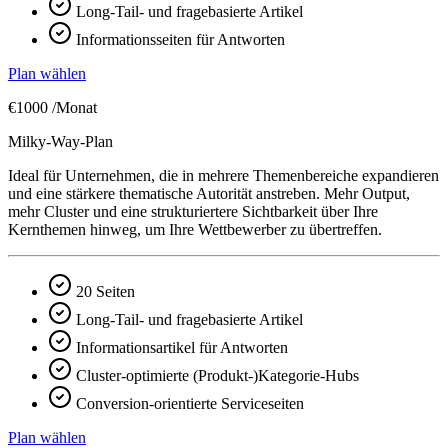
Long-Tail- und fragebasierte Artikel
Informationsseiten für Antworten
Plan wählen
€1000
/Monat
Milky-Way-Plan
Ideal für Unternehmen, die in mehrere Themenbereiche expandieren
und eine stärkere thematische Autorität anstreben. Mehr Output,
mehr Cluster und eine strukturiertere Sichtbarkeit über Ihre
Kernthemen hinweg, um Ihre Wettbewerber zu übertreffen.
20 Seiten
Long-Tail- und fragebasierte Artikel
Informationsartikel für Antworten
Cluster-optimierte (Produkt-)Kategorie-Hubs
Conversion-orientierte Serviceseiten
Plan wählen