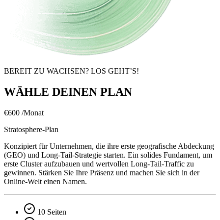
BEREIT ZU WACHSEN? LOS GEHT’S!
WÄHLE DEINEN PLAN
€600
/Monat
Stratosphere-Plan
Konzipiert für Unternehmen, die ihre erste geografische Abdeckung
(GEO) und Long-Tail-Strategie starten. Ein solides Fundament, um
erste Cluster aufzubauen und wertvollen Long-Tail-Traffic zu
gewinnen. Stärken Sie Ihre Präsenz und machen Sie sich in der
Online-Welt einen Namen.
10 Seiten