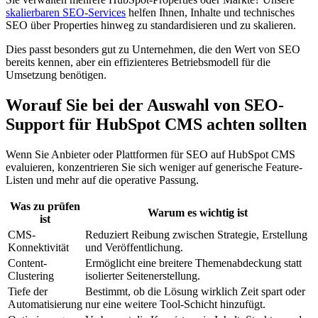
skalierbaren SEO-Services
helfen Ihnen, Inhalte und technisches
SEO über Properties hinweg zu standardisieren und zu skalieren.
Dies passt besonders gut zu Unternehmen, die den Wert von SEO
bereits kennen, aber ein effizienteres Betriebsmodell für die
Umsetzung benötigen.
Worauf Sie bei der Auswahl von SEO-
Support für HubSpot CMS achten sollten
Wenn Sie Anbieter oder Plattformen für SEO auf HubSpot CMS
evaluieren, konzentrieren Sie sich weniger auf generische Feature-
Listen und mehr auf die operative Passung.
Was zu prüfen
Warum es wichtig ist
ist
CMS-
Reduziert Reibung zwischen Strategie, Erstellung
Konnektivität
und Veröffentlichung.
Content-
Ermöglicht eine breitere Themenabdeckung statt
Clustering
isolierter Seitenerstellung.
Tiefe der
Bestimmt, ob die Lösung wirklich Zeit spart oder
Automatisierung
nur eine weitere Tool-Schicht hinzufügt.