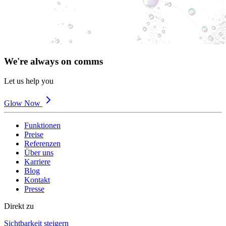
We're always on comms
Let us help you
Glow Now
Funktionen
Preise
Referenzen
Über uns
Karriere
Blog
Kontakt
Presse
Direkt zu
Sichtbarkeit steigern