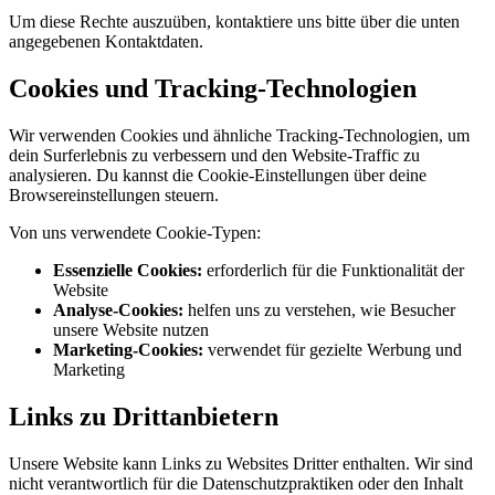
Um diese Rechte auszuüben, kontaktiere uns bitte über die unten
angegebenen Kontaktdaten.
Cookies und Tracking-Technologien
Wir verwenden Cookies und ähnliche Tracking-Technologien, um
dein Surferlebnis zu verbessern und den Website-Traffic zu
analysieren. Du kannst die Cookie-Einstellungen über deine
Browsereinstellungen steuern.
Von uns verwendete Cookie-Typen:
Essenzielle Cookies:
erforderlich für die Funktionalität der
Website
Analyse-Cookies:
helfen uns zu verstehen, wie Besucher
unsere Website nutzen
Marketing-Cookies:
verwendet für gezielte Werbung und
Marketing
Links zu Drittanbietern
Unsere Website kann Links zu Websites Dritter enthalten. Wir sind
nicht verantwortlich für die Datenschutzpraktiken oder den Inhalt