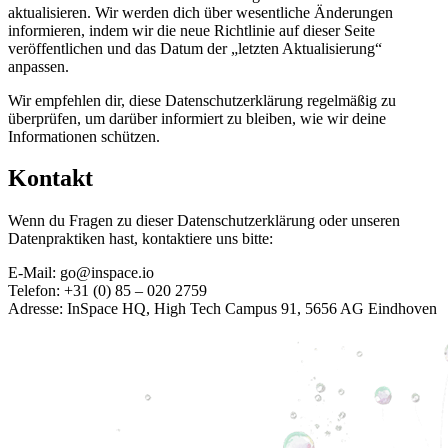
aktualisieren. Wir werden dich über wesentliche Änderungen
informieren, indem wir die neue Richtlinie auf dieser Seite
veröffentlichen und das Datum der „letzten Aktualisierung“
anpassen.
Wir empfehlen dir, diese Datenschutzerklärung regelmäßig zu
überprüfen, um darüber informiert zu bleiben, wie wir deine
Informationen schützen.
Kontakt
Wenn du Fragen zu dieser Datenschutzerklärung oder unseren
Datenpraktiken hast, kontaktiere uns bitte:
E-Mail:
go@inspace.io
Telefon: +31 (0) 85 – 020 2759
Adresse: InSpace HQ, High Tech Campus 91, 5656 AG Eindhoven