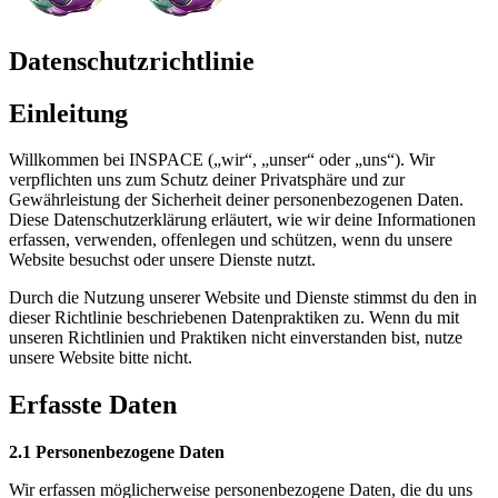
Datenschutzrichtlinie
Einleitung
Willkommen bei INSPACE („wir“, „unser“ oder „uns“). Wir
verpflichten uns zum Schutz deiner Privatsphäre und zur
Gewährleistung der Sicherheit deiner personenbezogenen Daten.
Diese Datenschutzerklärung erläutert, wie wir deine Informationen
erfassen, verwenden, offenlegen und schützen, wenn du unsere
Website besuchst oder unsere Dienste nutzt.
Durch die Nutzung unserer Website und Dienste stimmst du den in
dieser Richtlinie beschriebenen Datenpraktiken zu. Wenn du mit
unseren Richtlinien und Praktiken nicht einverstanden bist, nutze
unsere Website bitte nicht.
Erfasste Daten
2.1 Personenbezogene Daten
Wir erfassen möglicherweise personenbezogene Daten, die du uns