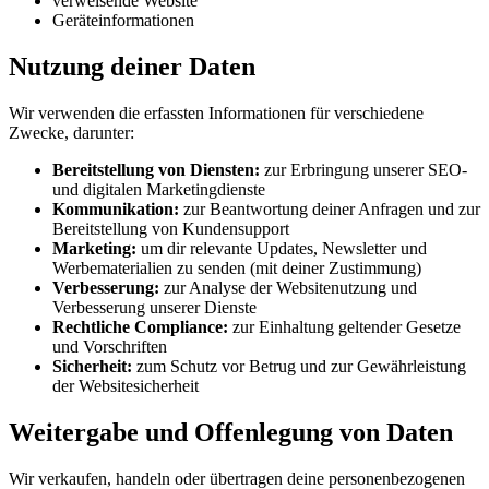
verweisende Website
Geräteinformationen
Nutzung deiner Daten
Wir verwenden die erfassten Informationen für verschiedene
Zwecke, darunter:
Bereitstellung von Diensten:
zur Erbringung unserer SEO-
und digitalen Marketingdienste
Kommunikation:
zur Beantwortung deiner Anfragen und zur
Bereitstellung von Kundensupport
Marketing:
um dir relevante Updates, Newsletter und
Werbematerialien zu senden (mit deiner Zustimmung)
Verbesserung:
zur Analyse der Websitenutzung und
Verbesserung unserer Dienste
Rechtliche Compliance:
zur Einhaltung geltender Gesetze
und Vorschriften
Sicherheit:
zum Schutz vor Betrug und zur Gewährleistung
der Websitesicherheit
Weitergabe und Offenlegung von Daten
Wir verkaufen, handeln oder übertragen deine personenbezogenen