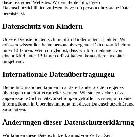
dieser externen Websites. Wir empfehlen dir, deren
Datenschutzrichtlinien zu lesen, bevor du personenbezogene Daten
bereitstellst.
Datenschutz von Kindern
Unsere Dienste richten sich nicht an Kinder unter 13 Jahren. Wir
erfassen wissentlich keine personenbezogenen Daten von Kindern
unter 13 Jahren. Wenn du glaubst, dass wir Informationen von
einem Kind unter 13 Jahren erfasst haben, kontaktiere uns bitte
umgehend.
Internationale Datenübertragungen
Deine Informationen können in andere Länder als dein eigenes
übertragen und dort verarbeitet werden. Wir stellen sicher, dass
angemessene Sicherheitsvorkehrungen getroffen werden, um deine
Informationen in Übereinstimmung mit dieser Datenschutzerklärung
zu schützen.
Änderungen dieser Datenschutzerklärung
Wir können diese Datenschutzerklärung von Zeit zu Zeit