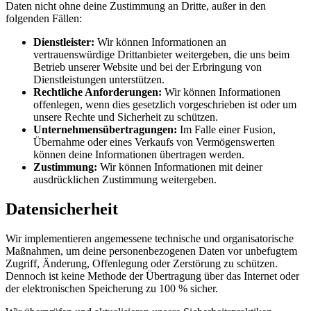
Daten nicht ohne deine Zustimmung an Dritte, außer in den
folgenden Fällen:
Dienstleister:
Wir können Informationen an
vertrauenswürdige Drittanbieter weitergeben, die uns beim
Betrieb unserer Website und bei der Erbringung von
Dienstleistungen unterstützen.
Rechtliche Anforderungen:
Wir können Informationen
offenlegen, wenn dies gesetzlich vorgeschrieben ist oder um
unsere Rechte und Sicherheit zu schützen.
Unternehmensübertragungen:
Im Falle einer Fusion,
Übernahme oder eines Verkaufs von Vermögenswerten
können deine Informationen übertragen werden.
Zustimmung:
Wir können Informationen mit deiner
ausdrücklichen Zustimmung weitergeben.
Datensicherheit
Wir implementieren angemessene technische und organisatorische
Maßnahmen, um deine personenbezogenen Daten vor unbefugtem
Zugriff, Änderung, Offenlegung oder Zerstörung zu schützen.
Dennoch ist keine Methode der Übertragung über das Internet oder
der elektronischen Speicherung zu 100 % sicher.