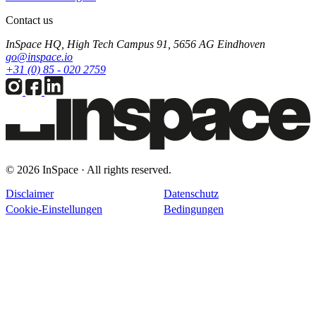
Contact us
InSpace HQ, High Tech Campus 91, 5656 AG Eindhoven
go@inspace.io
+31 (0) 85 - 020 2759
© 2026 InSpace · All rights reserved.
Disclaimer
Datenschutz
Cookie-Einstellungen
Bedingungen