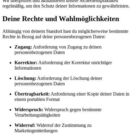
Wir überprüfen und aktualisieren unsere Sicherheitspraktiken
regelmäßig, um den Schutz deiner Informationen zu gewährleisten.
Deine Rechte und Wahlmöglichkeiten
Abhängig von deinem Standort hast du möglicherweise bestimmte
Rechte in Bezug auf deine personenbezogenen Daten:
Zugang:
Anforderung von Zugang zu deinen
personenbezogenen Daten
Korrektur:
Anforderung der Korrektur unrichtiger
Informationen
Löschung:
Anforderung der Löschung deiner
personenbezogenen Daten
Übertragbarkeit:
Anforderung einer Kopie deiner Daten in
einem portablen Format
Widerspruch:
Widerspruch gegen bestimmte
Verarbeitungstätigkeiten
Widerruf:
Widerruf der Zustimmung zu
Marketingmitteilungen