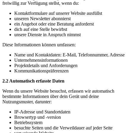
freiwillig zur Verfügung stellst, wenn du:
Kontaktformulare auf unserer Website ausfüllst
unseren Newsletter abonnierst
ein Angebot oder eine Beratung anforderst
dich auf eine Stelle bewirbst
unsere Dienste in Anspruch nimmst
Diese Informationen können umfassen:
Name und Kontaktdaten: E-Mail, Telefonnummer, Adresse
Unternehmensinformationen
Projektdetails und Anforderungen
Kommunikationspräferenzen
2.2 Automatisch erfasste Daten
Wenn du unsere Website besuchst, erfassen wir automatisch
bestimmte Informationen über dein Gerät und deine
Nutzungsmuster, darunter:
IP-Adresse und Standortdaten
Browsertyp und -version
Betriebssystem
besuchte Seiten und die Verweildauer auf jeder Seite