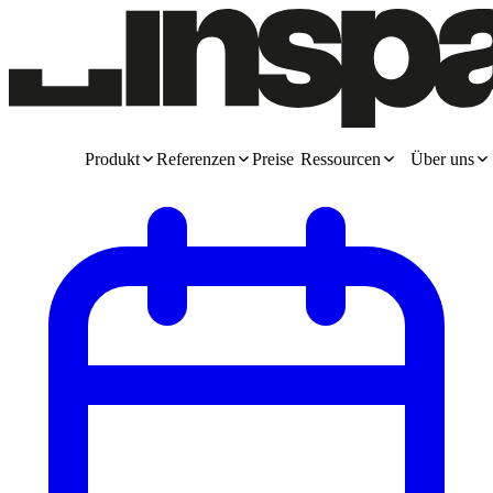
Produkt
Referenzen
Preise
Ressourcen
Über uns