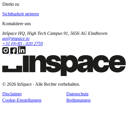
Direkt zu
Sichtbarkeit steigern
Kontaktiere uns
InSpace HQ, High Tech Campus 91, 5656 AG Eindhoven
go@inspace.io
+31 (0) 85 - 020 2759
© 2026 InSpace · Alle Rechte vorbehalten.
Disclaimer
Datenschutz
Cookie-Einstellungen
Bedingungen