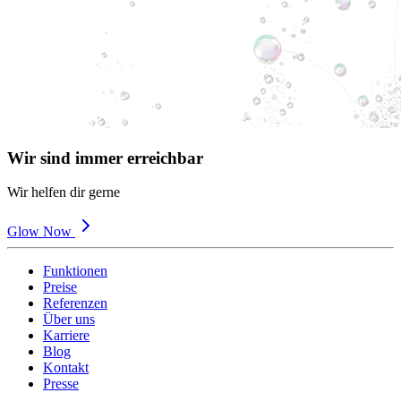
Wir sind immer erreichbar
Wir helfen dir gerne
Glow Now
Funktionen
Preise
Referenzen
Über uns
Karriere
Blog
Kontakt
Presse