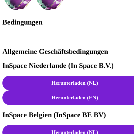
Bedingungen
Allgemeine Geschäftsbedingungen
InSpace Niederlande (In Space B.V.)
Herunterladen (NL)
Herunterladen (EN)
InSpace Belgien (InSpace BE BV)
Herunterladen (NL)