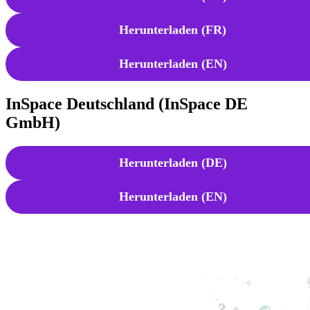
Herunterladen (FR)
Herunterladen (EN)
InSpace Deutschland (InSpace DE
GmbH)
Herunterladen (DE)
Herunterladen (EN)