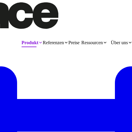
Produkt
Referenzen
Preise
Ressourcen
Über uns