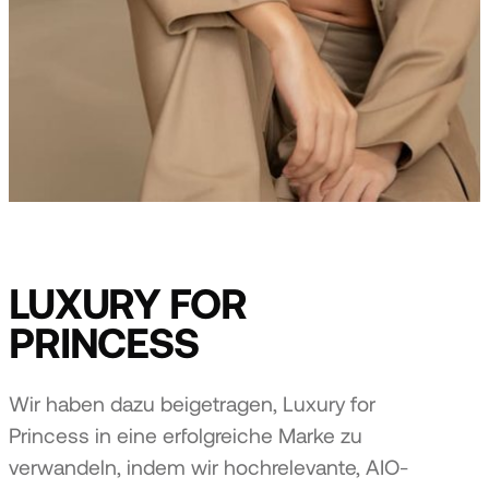
LUXURY FOR
PRINCESS
Wir haben dazu beigetragen, Luxury for
Princess in eine erfolgreiche Marke zu
verwandeln, indem wir hochrelevante, AIO-