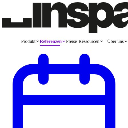
Produkt
Referenzen
Preise
Ressourcen
Über uns