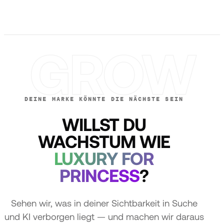
GROW
DEINE MARKE KÖNNTE DIE NÄCHSTE SEIN
WILLST DU
WACHSTUM WIE
LUXURY FOR
PRINCESS
?
Sehen wir, was in deiner Sichtbarkeit in Suche
und KI verborgen liegt — und machen wir daraus