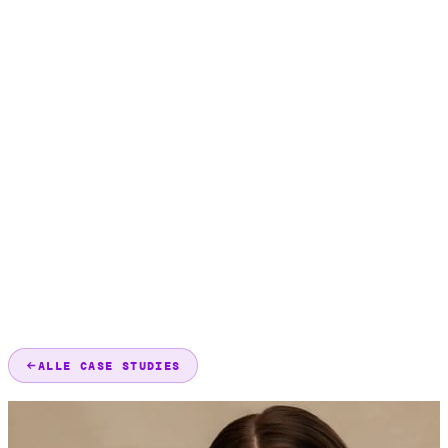
ALLE CASE STUDIES