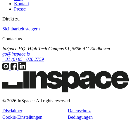
Kontakt
Presse
Direkt zu
Sichtbarkeit steigern
Contact us
InSpace HQ, High Tech Campus 91, 5656 AG Eindhoven
go@inspace.io
+31 (0) 85 - 020 2759
© 2026 InSpace · All rights reserved.
Disclaimer
Datenschutz
Cookie-Einstellungen
Bedingungen