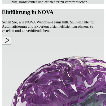
hilft, konsistenter und effizienter zu veröffentlichen
Einführung in NOVA
Sehen Sie, wie NOVA Webflow-Teams hilft, SEO-Inhalte mit
Automatisierung und Expertenaufsicht effizient zu planen, zu
erstellen und zu veröffentlichen.