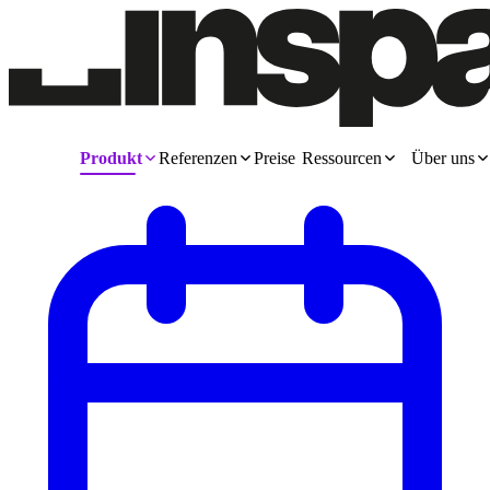
Produkt
Referenzen
Preise
Ressourcen
Über uns