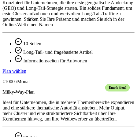
Konzipiert für Unternehmen, die ihre erste geografische Abdeckung
(GEO) und Long-Tail-Strategie starten. Ein solides Fundament, um
erste Cluster aufzubauen und wertvollen Long-Tail-Traffic zu
gewinnen. Stärken Sie Ihre Präsenz und machen Sie sich in der
Online-Welt einen Namen.
10 Seiten
Long-Tail- und fragebasierte Artikel
Informationsseiten für Antworten
Plan wählen
€1000
/Monat
Empfohlen!
Milky-Way-Plan
Ideal für Unternehmen, die in mehrere Themenbereiche expandieren
und eine stärkere thematische Autorität anstreben. Mehr Output,
mehr Cluster und eine strukturiertere Sichtbarkeit über Ihre
Kernthemen hinweg, um Ihre Wettbewerber zu übertreffen.