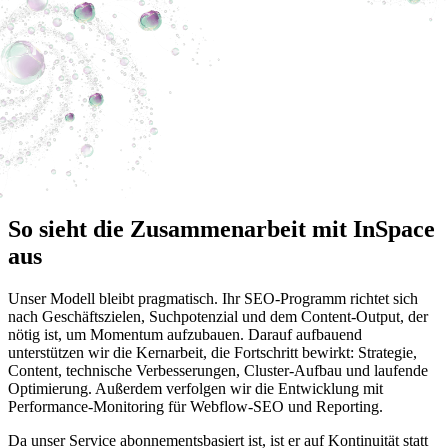
So sieht die Zusammenarbeit mit InSpace
aus
Unser Modell bleibt pragmatisch. Ihr SEO-Programm richtet sich
nach Geschäftszielen, Suchpotenzial und dem Content-Output, der
nötig ist, um Momentum aufzubauen. Darauf aufbauend
unterstützen wir die Kernarbeit, die Fortschritt bewirkt: Strategie,
Content, technische Verbesserungen, Cluster-Aufbau und laufende
Optimierung. Außerdem verfolgen wir die Entwicklung mit
Performance-Monitoring für Webflow-SEO und Reporting.
Da unser Service abonnementsbasiert ist, ist er auf Kontinuität statt