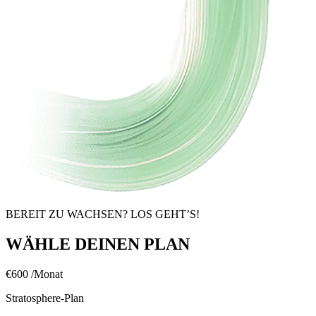
BEREIT ZU WACHSEN? LOS GEHT’S!
WÄHLE DEINEN PLAN
€600
/Monat
Stratosphere-Plan