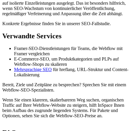
auf isolierte Einzelleistungen ausgelegt. Das ist besonders hilfreich,
wenn SEO-Wachstum von kontinuierlicher Veröffentlichung,
regelmäßiger Verfeinerung und Anpassung über die Zeit abhängt.
Konkrete Ergebnisse finden Sie in unserer SEO-Fallstudie.
Verwandte Services
Framer-SEO-Dienstleistungen für Teams, die Webflow mit
Framer vergleichen
E-Commerce-SEO, um Produktkategorien und PLPs auf
Webflow-Shops zu skalieren
Mehrsprachige SEO
für hreflang, URL-Struktur und Content-
Lokalisierung
Bereit, Ziele und Zeitpläne zu besprechen? Sprechen Sie mit einem
Webflow-SEO-Spezialisten.
Wenn Sie einen klareren, skalierbareren Weg suchen, organischen
Traffic auf Ihrer Webflow-Website zu steigern, hilft InSpace Ihnen
beim Aufbau des zugrunde liegenden Systems. Für Pakete und
Optionen, sehen Sie sich die Webflow-SEO-Preise an.