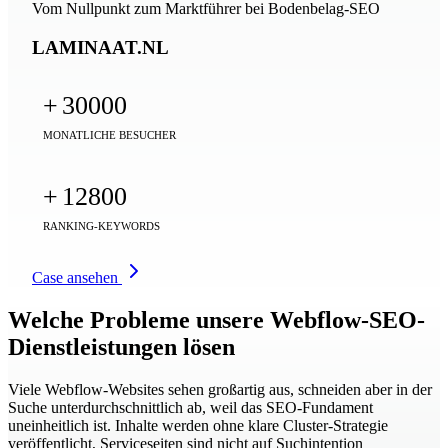
Vom Nullpunkt zum Marktführer bei Bodenbelag-SEO
LAMINAAT.NL
+
30000
MONATLICHE BESUCHER
+
12800
RANKING-KEYWORDS
Case ansehen
Welche Probleme unsere Webflow-SEO-
Dienstleistungen lösen
Viele Webflow-Websites sehen großartig aus, schneiden aber in der
Suche unterdurchschnittlich ab, weil das SEO-Fundament
uneinheitlich ist. Inhalte werden ohne klare Cluster-Strategie
veröffentlicht, Serviceseiten sind nicht auf Suchintention