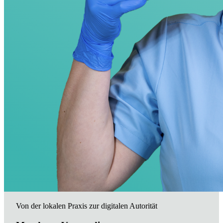
Von der lokalen Praxis zur digitalen Autorität