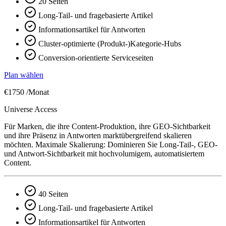
20 Seiten
Long-Tail- und fragebasierte Artikel
Informationsartikel für Antworten
Cluster-optimierte (Produkt-)Kategorie-Hubs
Conversion-orientierte Serviceseiten
Plan wählen
€1750
/Monat
Universe Access
Für Marken, die ihre Content-Produktion, ihre GEO-Sichtbarkeit
und ihre Präsenz in Antworten marktübergreifend skalieren
möchten. Maximale Skalierung: Dominieren Sie Long-Tail-, GEO-
und Antwort-Sichtbarkeit mit hochvolumigem, automatisiertem
Content.
40 Seiten
Long-Tail- und fragebasierte Artikel
Informationsartikel für Antworten