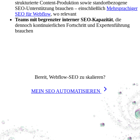
strukturierte Content-Produktion sowie standortbezogene
SEO-Unterstützung brauchen – einschließlich
Mehrsprachiger
SEO für Webflow
, wo relevant
Teams mit begrenzter interner SEO-Kapazität
, die
dennoch kontinuierlichen Fortschritt und Expertenführung
brauchen
Bereit, Webflow-SEO zu skalieren?
MEIN SEO AUTOMATISIEREN