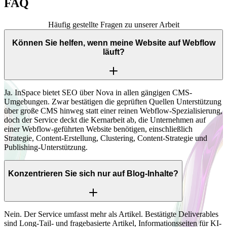
FAQ
Häufig gestellte Fragen zu unserer Arbeit
Können Sie helfen, wenn meine Website auf Webflow
läuft?
Ja. InSpace bietet SEO über Nova in allen gängigen CMS-
Umgebungen. Zwar bestätigen die geprüften Quellen Unterstützung
über große CMS hinweg statt einer reinen Webflow-Spezialisierung,
doch der Service deckt die Kernarbeit ab, die Unternehmen auf
einer Webflow-geführten Website benötigen, einschließlich
Strategie, Content-Erstellung, Clustering, Content-Strategie und
Publishing-Unterstützung.
Konzentrieren Sie sich nur auf Blog-Inhalte?
Nein. Der Service umfasst mehr als Artikel. Bestätigte Deliverables
sind Long-Tail- und fragebasierte Artikel, Informationsseiten für KI-