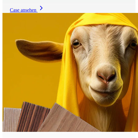
Case ansehen