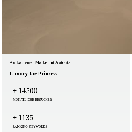
Aufbau einer Marke mit Autorität
Luxury for Princess
+
14500
MONATLICHE BESUCHER
+
1135
RANKING-KEYWORDS