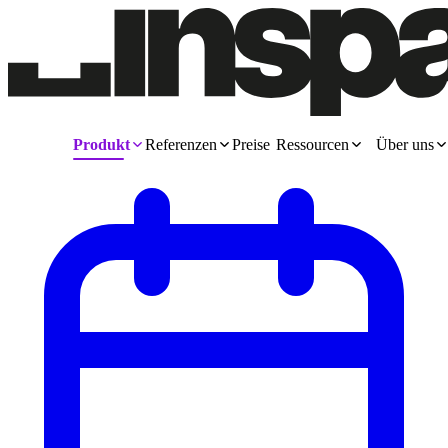
Produkt
Referenzen
Preise
Ressourcen
Über uns