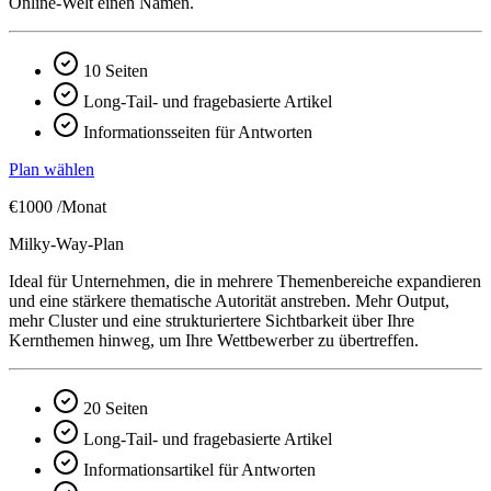
Online-Welt einen Namen.
10 Seiten
Long-Tail- und fragebasierte Artikel
Informationsseiten für Antworten
Plan wählen
€1000
/Monat
Milky-Way-Plan
Ideal für Unternehmen, die in mehrere Themenbereiche expandieren
und eine stärkere thematische Autorität anstreben. Mehr Output,
mehr Cluster und eine strukturiertere Sichtbarkeit über Ihre
Kernthemen hinweg, um Ihre Wettbewerber zu übertreffen.
20 Seiten
Long-Tail- und fragebasierte Artikel
Informationsartikel für Antworten