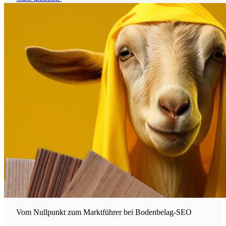
Vom Nullpunkt zum Marktführer bei Bodenbelag-SEO