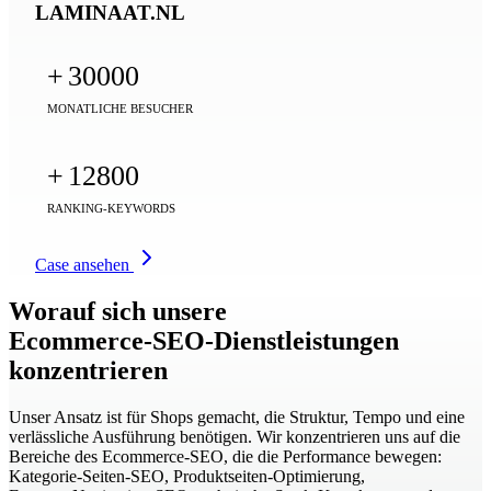
LAMINAAT.NL
+
30000
MONATLICHE BESUCHER
+
12800
RANKING-KEYWORDS
Case ansehen
Worauf sich unsere
Ecommerce‑SEO‑Dienstleistungen
konzentrieren
Unser Ansatz ist für Shops gemacht, die Struktur, Tempo und eine
verlässliche Ausführung benötigen. Wir konzentrieren uns auf die
Bereiche des Ecommerce‑SEO, die die Performance bewegen:
Kategorie‑Seiten‑SEO, Produktseiten‑Optimierung,