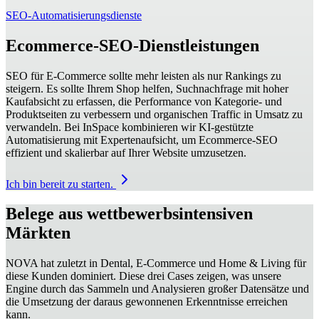
SEO-Automatisierungsdienste
Ecommerce-SEO-Dienstleistungen
SEO für E‑Commerce sollte mehr leisten als nur Rankings zu
steigern. Es sollte Ihrem Shop helfen, Suchnachfrage mit hoher
Kaufabsicht zu erfassen, die Performance von Kategorie- und
Produktseiten zu verbessern und organischen Traffic in Umsatz zu
verwandeln. Bei InSpace kombinieren wir KI‑gestützte
Automatisierung mit Expertenaufsicht, um Ecommerce‑SEO
effizient und skalierbar auf Ihrer Website umzusetzen.
Ich bin bereit zu starten.
Belege aus wettbewerbsintensiven
Märkten
NOVA hat zuletzt in Dental, E-Commerce und Home & Living für
diese Kunden dominiert. Diese drei Cases zeigen, was unsere
Engine durch das Sammeln und Analysieren großer Datensätze und
die Umsetzung der daraus gewonnenen Erkenntnisse erreichen
kann.