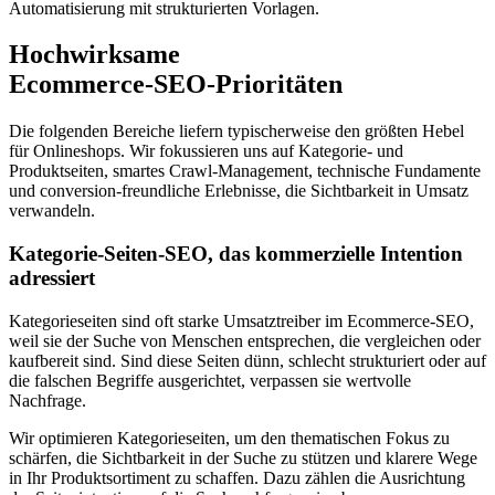
Automatisierung mit strukturierten Vorlagen.
Hochwirksame
Ecommerce‑SEO‑Prioritäten
Die folgenden Bereiche liefern typischerweise den größten Hebel
für Onlineshops. Wir fokussieren uns auf Kategorie‑ und
Produktseiten, smartes Crawl‑Management, technische Fundamente
und conversion‑freundliche Erlebnisse, die Sichtbarkeit in Umsatz
verwandeln.
Kategorie‑Seiten‑SEO, das kommerzielle Intention
adressiert
Kategorieseiten sind oft starke Umsatztreiber im Ecommerce‑SEO,
weil sie der Suche von Menschen entsprechen, die vergleichen oder
kaufbereit sind. Sind diese Seiten dünn, schlecht strukturiert oder auf
die falschen Begriffe ausgerichtet, verpassen sie wertvolle
Nachfrage.
Wir optimieren Kategorieseiten, um den thematischen Fokus zu
schärfen, die Sichtbarkeit in der Suche zu stützen und klarere Wege
in Ihr Produktsortiment zu schaffen. Dazu zählen die Ausrichtung