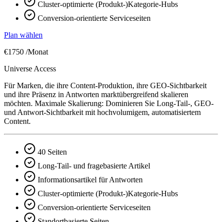
Cluster-optimierte (Produkt-)Kategorie-Hubs
Conversion-orientierte Serviceseiten
Plan wählen
€1750
/Monat
Universe Access
Für Marken, die ihre Content-Produktion, ihre GEO-Sichtbarkeit
und ihre Präsenz in Antworten marktübergreifend skalieren
möchten. Maximale Skalierung: Dominieren Sie Long-Tail-, GEO-
und Antwort-Sichtbarkeit mit hochvolumigem, automatisiertem
Content.
40 Seiten
Long-Tail- und fragebasierte Artikel
Informationsartikel für Antworten
Cluster-optimierte (Produkt-)Kategorie-Hubs
Conversion-orientierte Serviceseiten
Standortbasierte Seiten