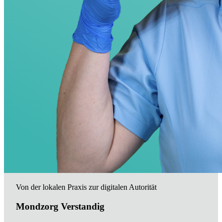
Von der lokalen Praxis zur digitalen Autorität
Mondzorg Verstandig