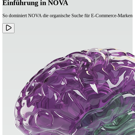
Einführung in NOVA
So dominiert NOVA die organische Suche für E‑Commerce‑Marken