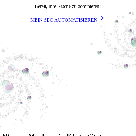
Bereit, Ihre Nische zu dominieren?
MEIN SEO AUTOMATISIEREN