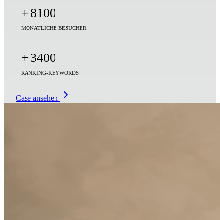
+
8100
MONATLICHE BESUCHER
+
3400
RANKING-KEYWORDS
Case ansehen