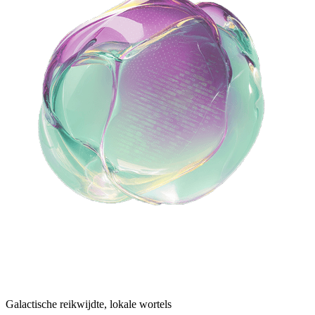
Galactische reikwijdte, lokale wortels