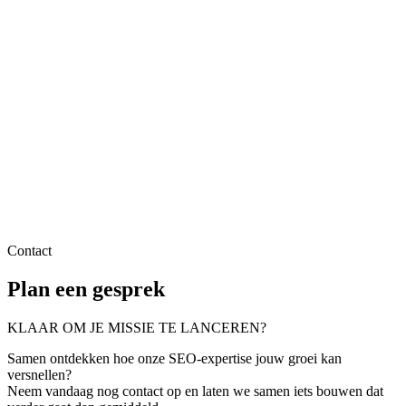
Contact
Plan een gesprek
KLAAR OM JE MISSIE TE LANCEREN?
Samen ontdekken hoe onze SEO-expertise jouw groei kan
versnellen?
Neem vandaag nog contact op en laten we samen iets bouwen dat