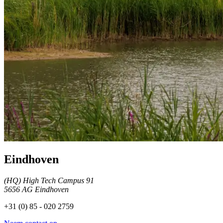
Eindhoven
(HQ) High Tech Campus 91
5656 AG Eindhoven
+31 (0) 85 - 020 2759