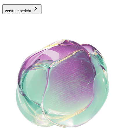
Verstuur bericht