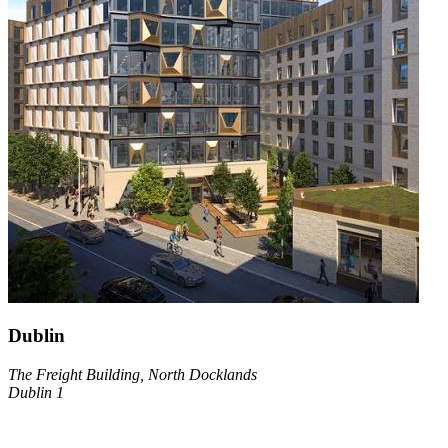
Dublin
The Freight Building, North Docklands
Dublin 1