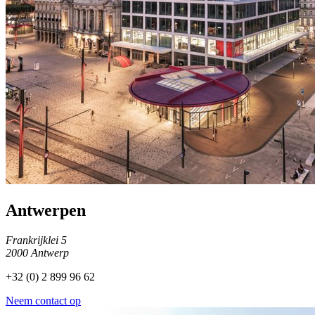
Antwerpen
Frankrijklei 5
2000 Antwerp
+32 (0) 2 899 96 62
Neem contact op