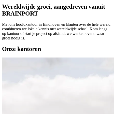
Wereldwijde groei, aangedreven vanuit
BRAINPORT
Met ons hoofdkantoor in Eindhoven en klanten over de hele wereld
combineren we lokale kennis met wereldwijde schaal. Kom langs
op kantoor of start je project op afstand; we werken overal waar
groei nodig is.
Onze kantoren