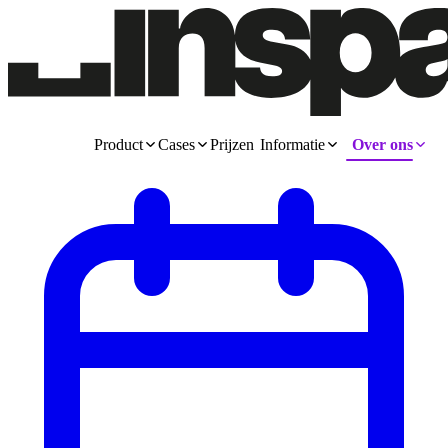
Product
Cases
Prijzen
Informatie
Over ons