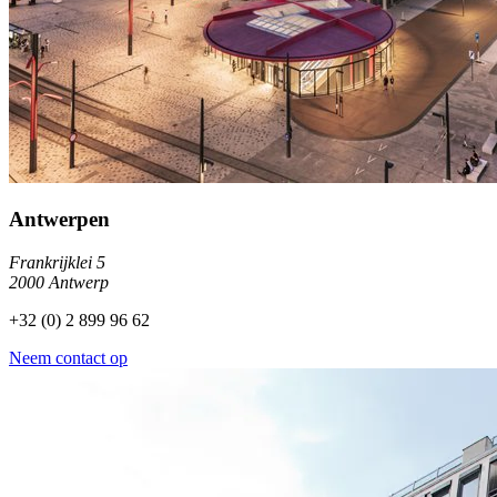
Antwerpen
Frankrijklei 5
2000 Antwerp
+32 (0) 2 899 96 62
Neem contact op