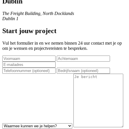
Dublin
The Freight Building, North Docklands
Dublin 1
Start jouw project
Vul het formulier in en we nemen binnen 24 uur contact met je op
om je wensen en projectvereisten te bespreken.