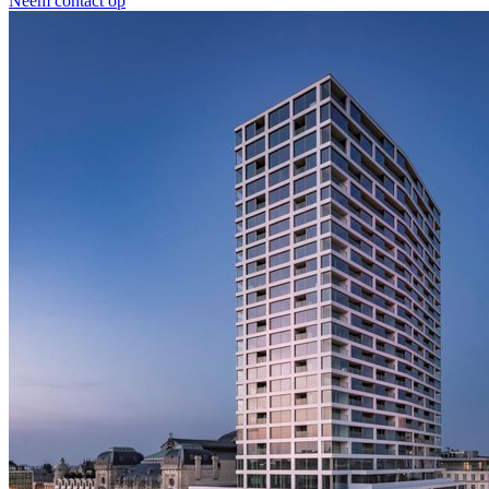
Neem contact op