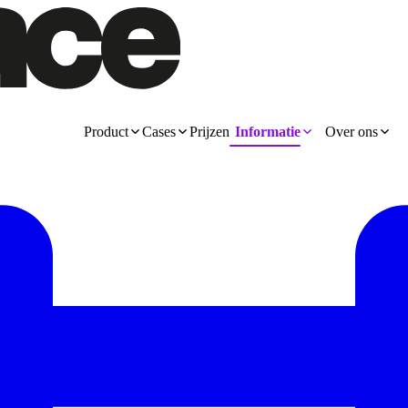
Product
Cases
Prijzen
Informatie
Over ons