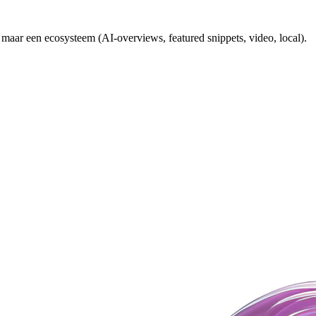
 maar een ecosysteem (AI-overviews, featured snippets, video, local).