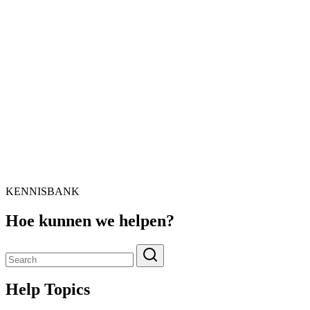
KENNISBANK
Hoe kunnen we helpen?
Help Topics