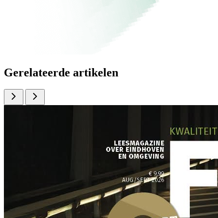
Gerelateerde artikelen