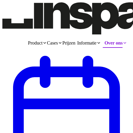
Product
Cases
Prijzen
Informatie
Over ons