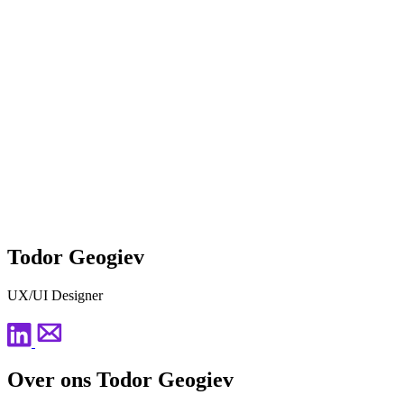
Todor Geogiev
UX/UI Designer
Over ons Todor Geogiev