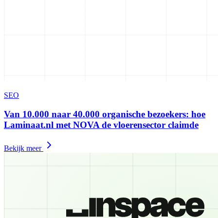
SEO
Van 10.000 naar 40.000 organische bezoekers: hoe
Laminaat.nl met NOVA de vloerensector claimde
Bekijk meer