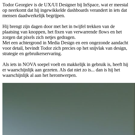
Todor Georgiev is de UX/UI Designer bij InSpace, wat er meestal
op neerkomt dat hij ingewikkelde dashboards verandert in iets dat
mensen daadwerkelijk begrijpen.
Hij brengt zijn dagen door met het in twijfel trekken van de
plaatsing van knoppen, het fixen van verwarrende flows en het
zorgen dat pixels zich netjes gedragen.
Met een achtergrond in Media Design en een ongezonde aandacht
voor detail, bevindt Todor zich precies op het snijvlak van design,
strategie en gebruikerservaring.
Als iets in NOVA soepel voelt en makkelijk in gebruik is, heeft hij
er waarschijnlijk aan gezeten. Als dat niet zo is... dan is hij het
waarschijnlijk al aan het herontwerpen.