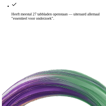
Heeft meestal 27 tabbladen openstaan — uiteraard allemaal
"essentieel voor onderzoek".