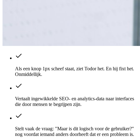
Als een knop 1px scheef staat, ziet Todor het. En hij fixt het.
Onmiddellijk.
Vertaalt ingewikkelde SEO- en analytics-data naar interfaces
die door mensen te begrijpen zijn.
Stelt vaak de vraag: "Maar is dit logisch voor de gebruiker?"
nog voordat iemand anders doorheeft dat er een probleem is.