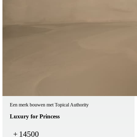
Een merk bouwen met Topical Authority
Luxury for Princess
+
14500