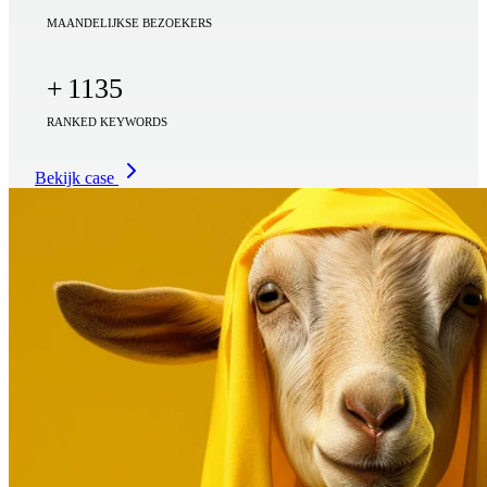
MAANDELIJKSE BEZOEKERS
+
1135
RANKED KEYWORDS
Bekijk case