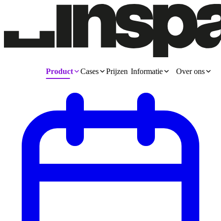
Product
Cases
Prijzen
Informatie
Over ons