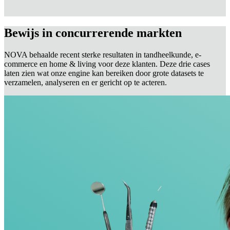
Bewijs in concurrerende markten
NOVA behaalde recent sterke resultaten in tandheelkunde, e-
commerce en home & living voor deze klanten. Deze drie cases
laten zien wat onze engine kan bereiken door grote datasets te
verzamelen, analyseren en er gericht op te acteren.