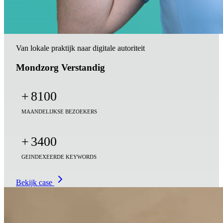
Van lokale praktijk naar digitale autoriteit
Mondzorg Verstandig
+
8100
MAANDELIJKSE BEZOEKERS
+
3400
GEINDEXEERDE KEYWORDS
Bekijk case