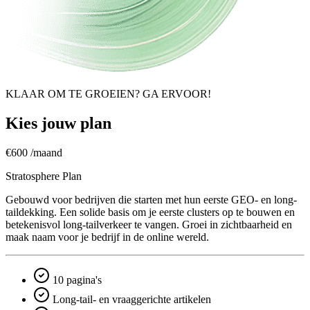
KLAAR OM TE GROEIEN? GA ERVOOR!
Kies jouw plan
€600
/maand
Stratosphere Plan
Gebouwd voor bedrijven die starten met hun eerste GEO- en long-
taildekking. Een solide basis om je eerste clusters op te bouwen en
betekenisvol long-tailverkeer te vangen. Groei in zichtbaarheid en
maak naam voor je bedrijf in de online wereld.
10 pagina's
Long-tail- en vraaggerichte artikelen