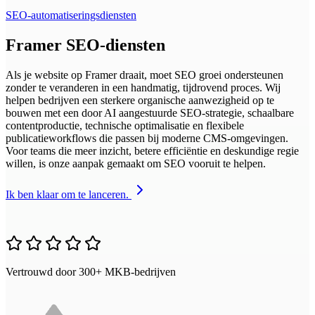
SEO-automatiseringsdiensten
Framer SEO-diensten
Als je website op Framer draait, moet SEO groei ondersteunen
zonder te veranderen in een handmatig, tijdrovend proces. Wij
helpen bedrijven een sterkere organische aanwezigheid op te
bouwen met een door AI aangestuurde SEO-strategie, schaalbare
contentproductie, technische optimalisatie en flexibele
publicatieworkflows die passen bij moderne CMS-omgevingen.
Voor teams die meer inzicht, betere efficiëntie en deskundige regie
willen, is onze aanpak gemaakt om SEO vooruit te helpen.
Ik ben klaar om te lanceren.
Vertrouwd door 300+ MKB-bedrijven