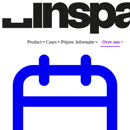
Product
Cases
Prijzen
Informatie
Over ons