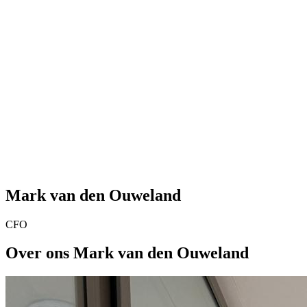
Mark van den Ouweland
CFO
Over ons Mark van den Ouweland