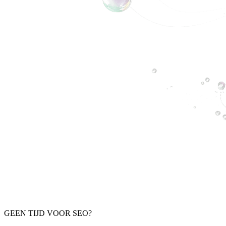
GEEN TIJD VOOR SEO?