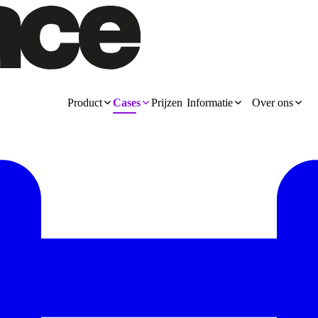
Product
Cases
Prijzen
Informatie
Over ons