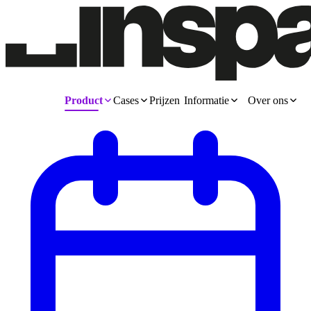
Product
Cases
Prijzen
Informatie
Over ons