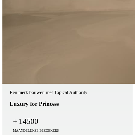
Een merk bouwen met Topical Authority
Luxury for Princess
+
14500
MAANDELIJKSE BEZOEKERS