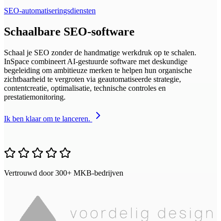
SEO-automatiseringsdiensten
Schaalbare SEO-software
Schaal je SEO zonder de handmatige werkdruk op te schalen.
InSpace combineert AI-gestuurde software met deskundige
begeleiding om ambitieuze merken te helpen hun organische
zichtbaarheid te vergroten via geautomatiseerde strategie,
contentcreatie, optimalisatie, technische controles en
prestatiemonitoring.
Ik ben klaar om te lanceren.
Vertrouwd door 300+ MKB-bedrijven