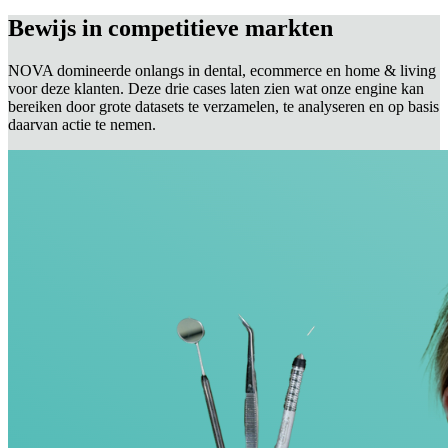
Bewijs in competitieve markten
NOVA domineerde onlangs in dental, ecommerce en home & living
voor deze klanten. Deze drie cases laten zien wat onze engine kan
bereiken door grote datasets te verzamelen, te analyseren en op basis
daarvan actie te nemen.