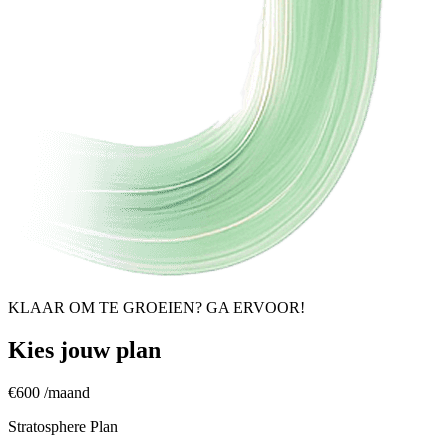
KLAAR OM TE GROEIEN? GA ERVOOR!
Kies jouw plan
€600
/maand
Stratosphere Plan