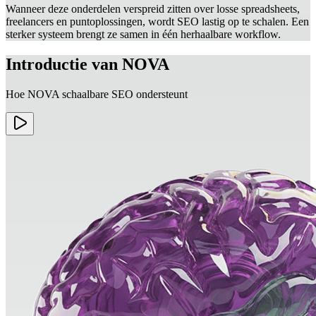
Wanneer deze onderdelen verspreid zitten over losse spreadsheets,
freelancers en puntoplossingen, wordt SEO lastig op te schalen. Een
sterker systeem brengt ze samen in één herhaalbare workflow.
Introductie van NOVA
Hoe NOVA schaalbare SEO ondersteunt