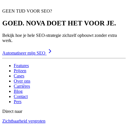
GEEN TIJD VOOR SEO?
GOED. NOVA DOET HET VOOR JE.
Bekijk hoe je hele SEO-strategie zichzelf opbouwt zonder extra
werk.
Automatiseer mijn SEO
Features
Prijzen
Cases
Over ons
Carrières
Blog
Contact
Pers
Direct naar
Zichtbaarheid vergroten