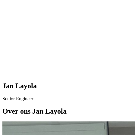
Jan Layola
Senior Engineer
Over ons Jan Layola