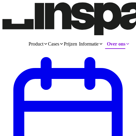
Product
Cases
Prijzen
Informatie
Over ons