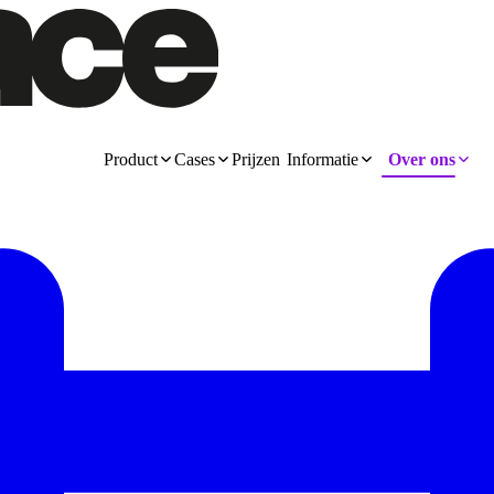
Product
Cases
Prijzen
Informatie
Over ons