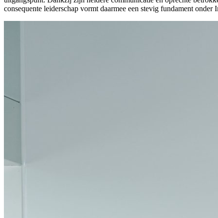
consequente leiderschap vormt daarmee een stevig fundament onder In