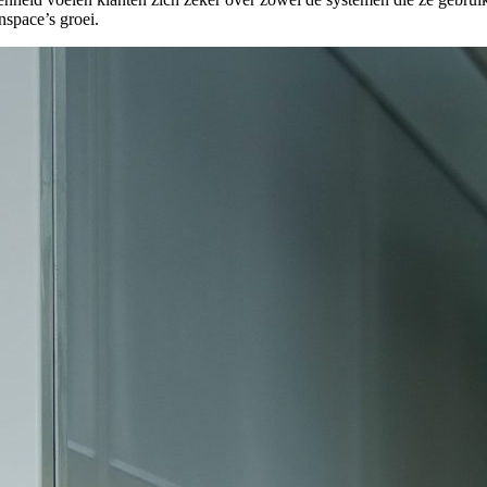
space’s groei.