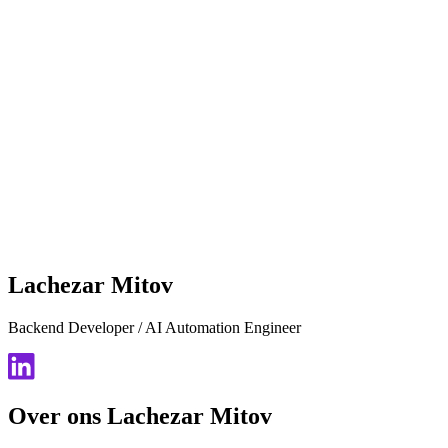
Lachezar Mitov
Backend Developer / AI Automation Engineer
Over ons Lachezar Mitov