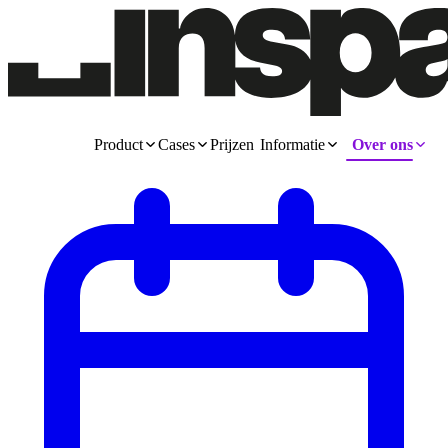
Product
Cases
Prijzen
Informatie
Over ons