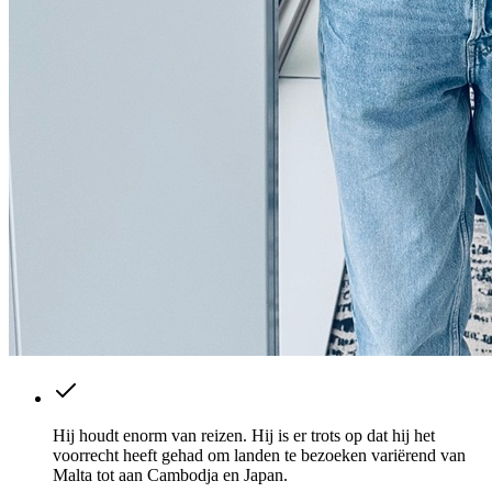
Hij houdt enorm van reizen. Hij is er trots op dat hij het
voorrecht heeft gehad om landen te bezoeken variërend van
Malta tot aan Cambodja en Japan.