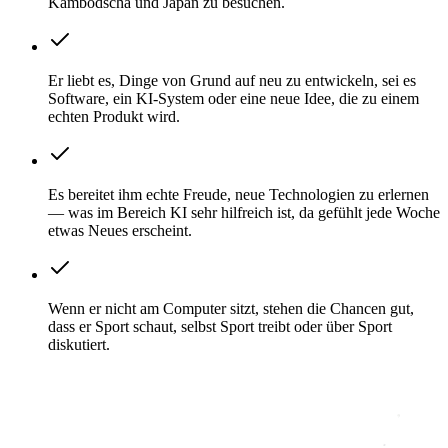
Kambodscha und Japan zu besuchen.
Er liebt es, Dinge von Grund auf neu zu entwickeln, sei es
Software, ein KI-System oder eine neue Idee, die zu einem
echten Produkt wird.
Es bereitet ihm echte Freude, neue Technologien zu erlernen
— was im Bereich KI sehr hilfreich ist, da gefühlt jede Woche
etwas Neues erscheint.
Wenn er nicht am Computer sitzt, stehen die Chancen gut,
dass er Sport schaut, selbst Sport treibt oder über Sport
diskutiert.