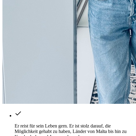
Er reist für sein Leben gern. Er ist stolz darauf, die
Möglichkeit gehabt zu haben, Länder von Malta bis hin zu