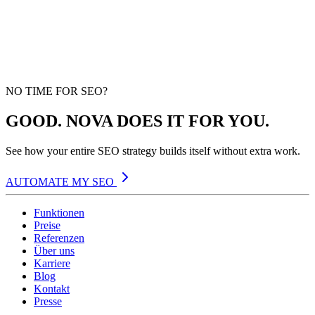
NO TIME FOR SEO?
GOOD. NOVA DOES IT FOR YOU.
See how your entire SEO strategy builds itself without extra work.
AUTOMATE MY SEO
Funktionen
Preise
Referenzen
Über uns
Karriere
Blog
Kontakt
Presse