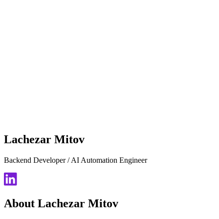
Lachezar Mitov
Backend Developer / AI Automation Engineer
About Lachezar Mitov