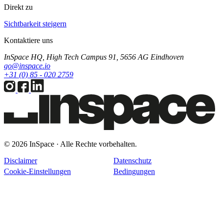
Direkt zu
Sichtbarkeit steigern
Kontaktiere uns
InSpace HQ, High Tech Campus 91, 5656 AG Eindhoven
go@inspace.io
+31 (0) 85 - 020 2759
© 2026 InSpace · Alle Rechte vorbehalten.
Disclaimer
Datenschutz
Cookie-Einstellungen
Bedingungen