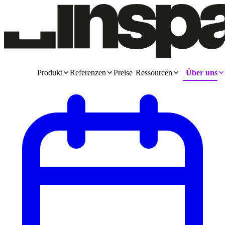
Produkt
Referenzen
Preise
Ressourcen
Über uns