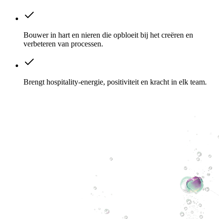
Bouwer in hart en nieren die opbloeit bij het creëren en
verbeteren van processen.
Brengt hospitality-energie, positiviteit en kracht in elk team.