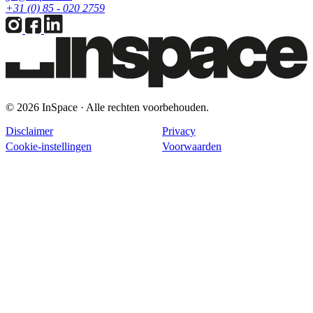
+31 (0) 85 - 020 2759
© 2026 InSpace · Alle rechten voorbehouden.
Disclaimer
Privacy
Cookie-instellingen
Voorwaarden