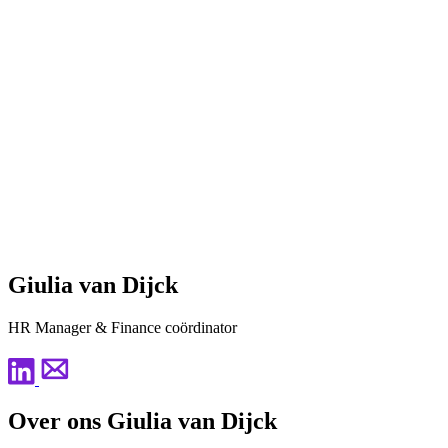
Giulia van Dijck
HR Manager & Finance coördinator
Over ons Giulia van Dijck