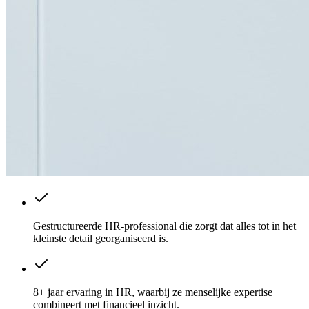
Gestructureerde HR-professional die zorgt dat alles tot in het
kleinste detail georganiseerd is.
8+ jaar ervaring in HR, waarbij ze menselijke expertise
combineert met financieel inzicht.