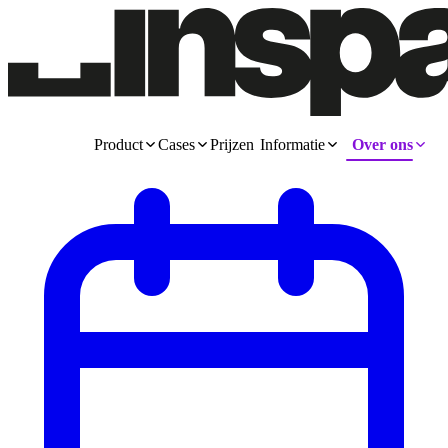
Product
Cases
Prijzen
Informatie
Over ons