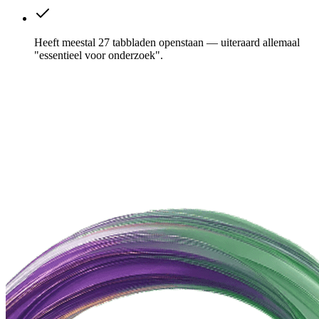
Heeft meestal 27 tabbladen openstaan — uiteraard allemaal
"essentieel voor onderzoek".