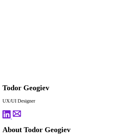
Todor Geogiev
UX/UI Designer
About Todor Geogiev