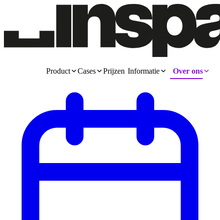
Product
Cases
Prijzen
Informatie
Over ons