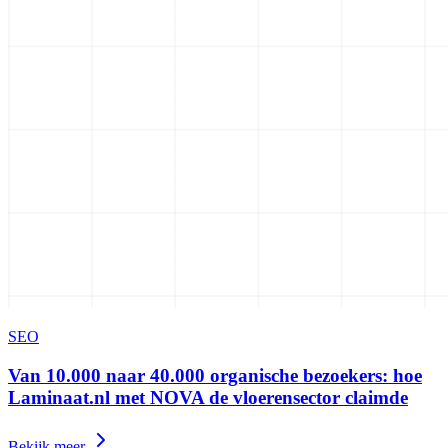
SEO
Van 10.000 naar 40.000 organische bezoekers: hoe
Laminaat.nl met NOVA de vloerensector claimde
Bekijk meer