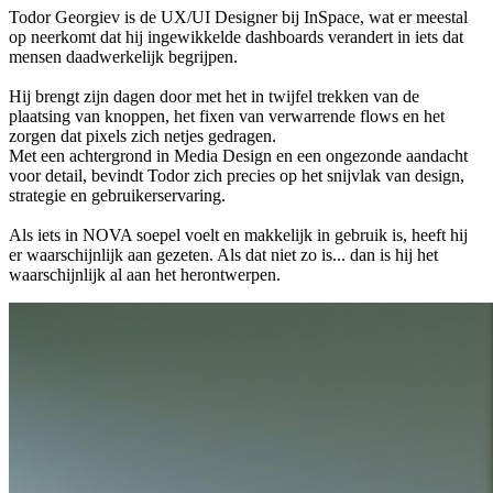
Todor Georgiev is de UX/UI Designer bij InSpace, wat er meestal
op neerkomt dat hij ingewikkelde dashboards verandert in iets dat
mensen daadwerkelijk begrijpen.
Hij brengt zijn dagen door met het in twijfel trekken van de
plaatsing van knoppen, het fixen van verwarrende flows en het
zorgen dat pixels zich netjes gedragen.
Met een achtergrond in Media Design en een ongezonde aandacht
voor detail, bevindt Todor zich precies op het snijvlak van design,
strategie en gebruikerservaring.
Als iets in NOVA soepel voelt en makkelijk in gebruik is, heeft hij
er waarschijnlijk aan gezeten. Als dat niet zo is... dan is hij het
waarschijnlijk al aan het herontwerpen.