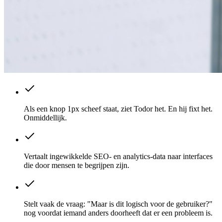
Als een knop 1px scheef staat, ziet Todor het. En hij fixt het.
Onmiddellijk.
Vertaalt ingewikkelde SEO- en analytics-data naar interfaces
die door mensen te begrijpen zijn.
Stelt vaak de vraag: "Maar is dit logisch voor de gebruiker?"
nog voordat iemand anders doorheeft dat er een probleem is.