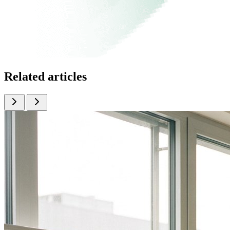
Related articles