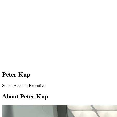
Peter Kup
Senior Account Executive
About Peter Kup