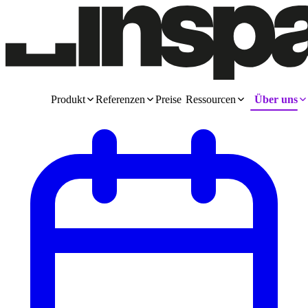
Produkt
Referenzen
Preise
Ressourcen
Über uns