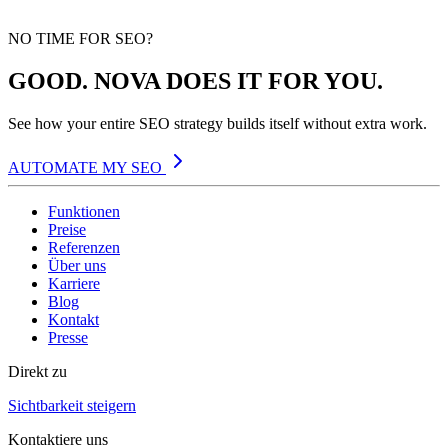
NO TIME FOR SEO?
GOOD. NOVA DOES IT FOR YOU.
See how your entire SEO strategy builds itself without extra work.
AUTOMATE MY SEO
Funktionen
Preise
Referenzen
Über uns
Karriere
Blog
Kontakt
Presse
Direkt zu
Sichtbarkeit steigern
Kontaktiere uns