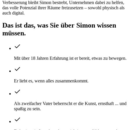
Verbesserung bleibt Simon bestrebt, Unternehmen dabei zu helfen,
das volle Potenzial ihrer Räume freizusetzen – sowohl physisch als
auch digital.
Das ist das, was Sie über Simon wissen
müssen.
Mit über 18 Jahren Erfahrung ist er bereit, etwas zu bewegen.
Er liebt es, wenn alles zusammenkommt.
Als zweifacher Vater beherrscht er die Kunst, ernsthaft ... und
spaßig zu sein.