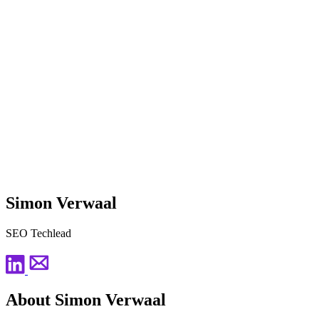
Simon Verwaal
SEO Techlead
About Simon Verwaal