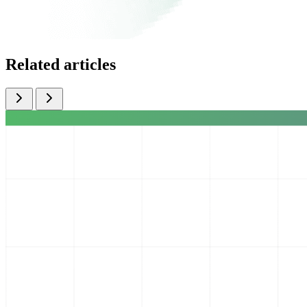
Related articles