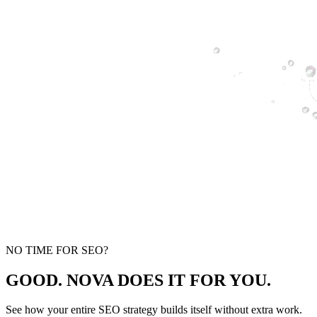
NO TIME FOR SEO?
GOOD. NOVA DOES IT FOR YOU.
See how your entire SEO strategy builds itself without extra work.