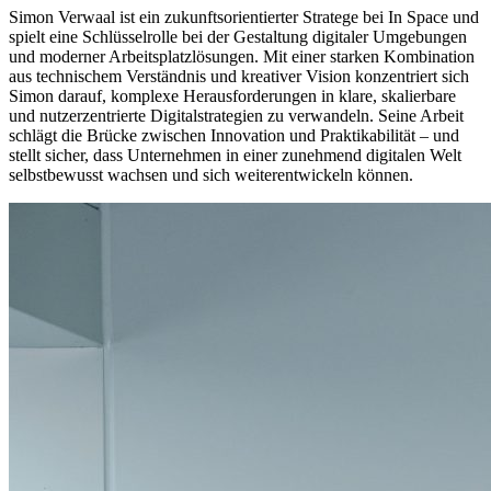
Simon Verwaal ist ein zukunftsorientierter Stratege bei In Space und
spielt eine Schlüsselrolle bei der Gestaltung digitaler Umgebungen
und moderner Arbeitsplatzlösungen. Mit einer starken Kombination
aus technischem Verständnis und kreativer Vision konzentriert sich
Simon darauf, komplexe Herausforderungen in klare, skalierbare
und nutzerzentrierte Digitalstrategien zu verwandeln. Seine Arbeit
schlägt die Brücke zwischen Innovation und Praktikabilität – und
stellt sicher, dass Unternehmen in einer zunehmend digitalen Welt
selbstbewusst wachsen und sich weiterentwickeln können.