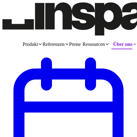
Produkt
Referenzen
Preise
Ressourcen
Über uns