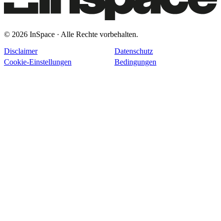
© 2026 InSpace · Alle Rechte vorbehalten.
Disclaimer
Datenschutz
Cookie-Einstellungen
Bedingungen