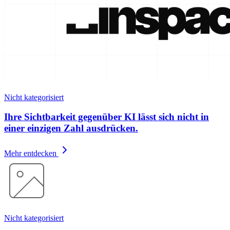
Nicht kategorisiert
Ihre Sichtbarkeit gegenüber KI lässt sich nicht in
einer einzigen Zahl ausdrücken.
Mehr entdecken
Nicht kategorisiert