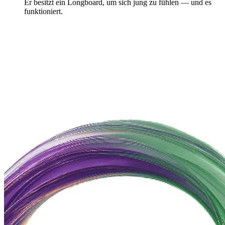
Er besitzt ein Longboard, um sich jung zu fühlen — und es
funktioniert.