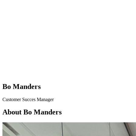
Bo Manders
Customer Succes Manager
About Bo Manders