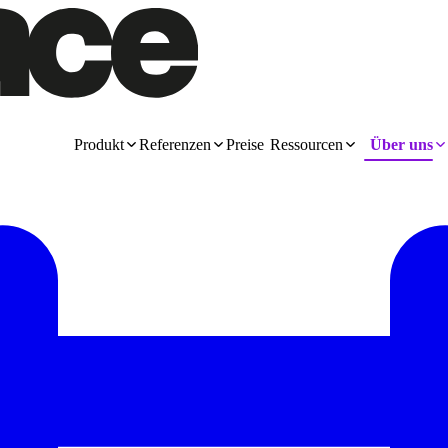
Produkt
Referenzen
Preise
Ressourcen
Über uns