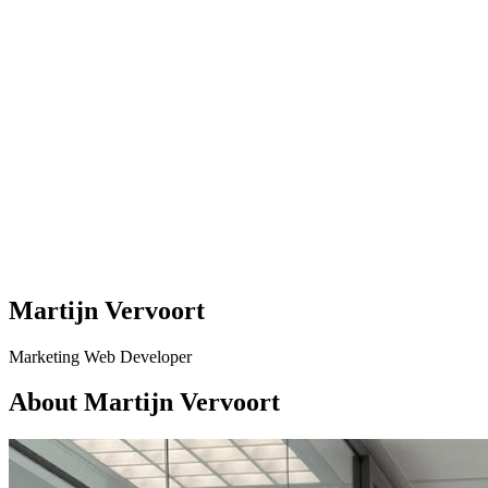
Martijn Vervoort
Marketing Web Developer
About Martijn Vervoort