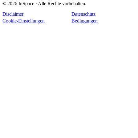
© 2026 InSpace · Alle Rechte vorbehalten.
Disclaimer
Datenschutz
Cookie-Einstellungen
Bedingungen