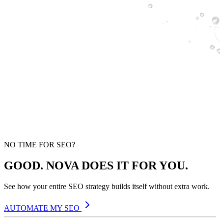
NO TIME FOR SEO?
GOOD. NOVA DOES IT FOR YOU.
See how your entire SEO strategy builds itself without extra work.
AUTOMATE MY SEO