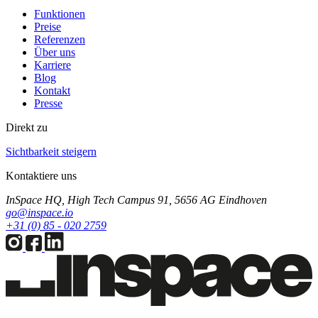
Funktionen
Preise
Referenzen
Über uns
Karriere
Blog
Kontakt
Presse
Direkt zu
Sichtbarkeit steigern
Kontaktiere uns
InSpace HQ, High Tech Campus 91, 5656 AG Eindhoven
go@inspace.io
+31 (0) 85 - 020 2759