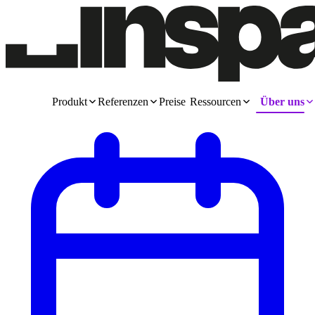
Produkt
Referenzen
Preise
Ressourcen
Über uns