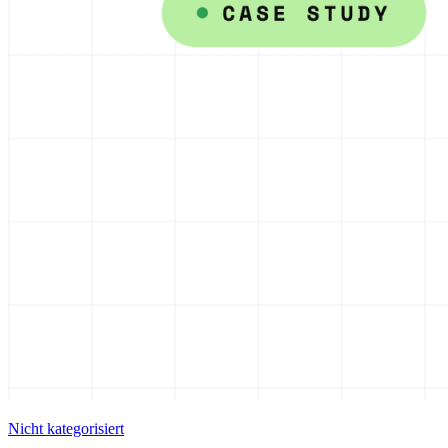
Nicht kategorisiert