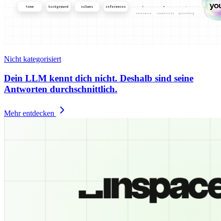
Nicht kategorisiert
Dein LLM kennt dich nicht. Deshalb sind seine
Antworten durchschnittlich.
Mehr entdecken