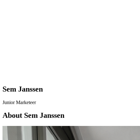
Sem Janssen
Junior Marketeer
About Sem Janssen