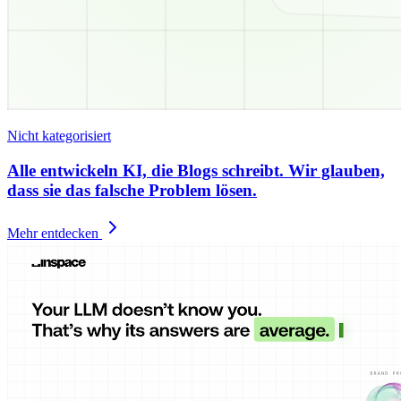
Nicht kategorisiert
Alle entwickeln KI, die Blogs schreibt. Wir glauben,
dass sie das falsche Problem lösen.
Mehr entdecken