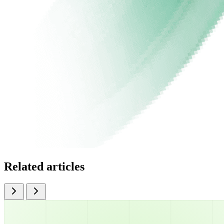
Related articles