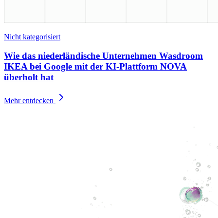
Nicht kategorisiert
Wie das niederländische Unternehmen Wasdroom
IKEA bei Google mit der KI-Plattform NOVA
überholt hat
Mehr entdecken