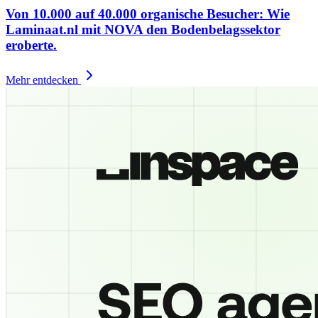
Von 10.000 auf 40.000 organische Besucher: Wie
Laminaat.nl mit NOVA den Bodenbelagssektor
eroberte.
Mehr entdecken