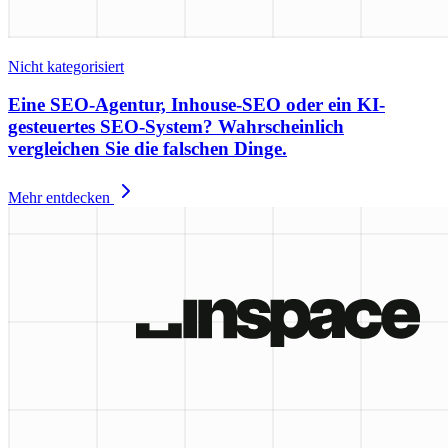
Nicht kategorisiert
Eine SEO-Agentur, Inhouse-SEO oder ein KI-
gesteuertes SEO-System? Wahrscheinlich
vergleichen Sie die falschen Dinge.
Mehr entdecken