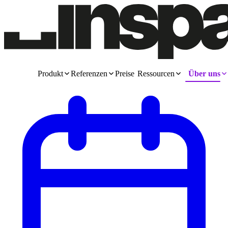
Produkt
Referenzen
Preise
Ressourcen
Über uns