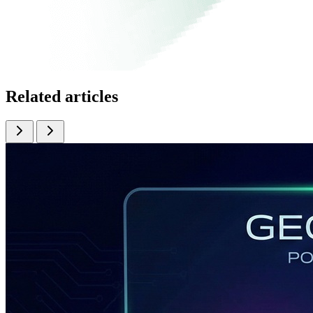
Related articles