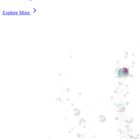
Explore More