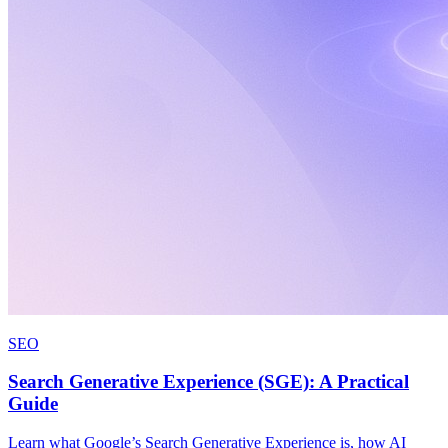
SEO
Search Generative Experience (SGE): A Practical
Guide
Learn what Google’s Search Generative Experience is, how AI