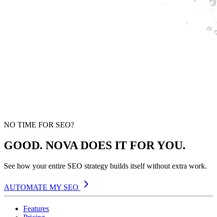
NO TIME FOR SEO?
GOOD. NOVA DOES IT FOR YOU.
See how your entire SEO strategy builds itself without extra work.
AUTOMATE MY SEO
Features