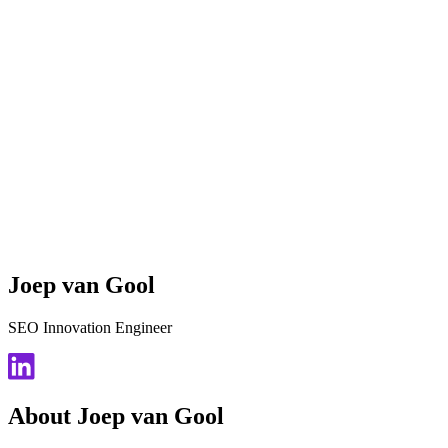
Joep van Gool
SEO Innovation Engineer
About Joep van Gool