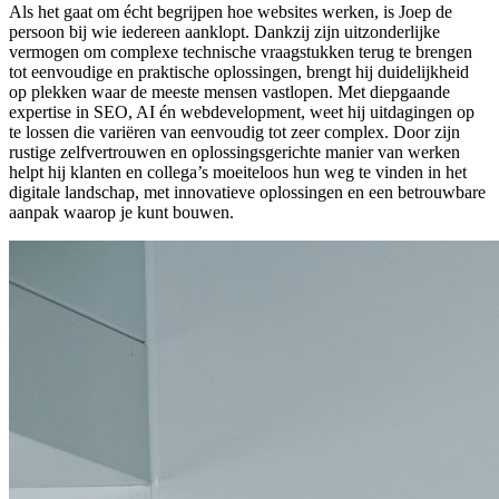
Als het gaat om écht begrijpen hoe websites werken, is Joep de
persoon bij wie iedereen aanklopt. Dankzij zijn uitzonderlijke
vermogen om complexe technische vraagstukken terug te brengen
tot eenvoudige en praktische oplossingen, brengt hij duidelijkheid
op plekken waar de meeste mensen vastlopen. Met diepgaande
expertise in SEO, AI én webdevelopment, weet hij uitdagingen op
te lossen die variëren van eenvoudig tot zeer complex. Door zijn
rustige zelfvertrouwen en oplossingsgerichte manier van werken
helpt hij klanten en collega’s moeiteloos hun weg te vinden in het
digitale landschap, met innovatieve oplossingen en een betrouwbare
aanpak waarop je kunt bouwen.