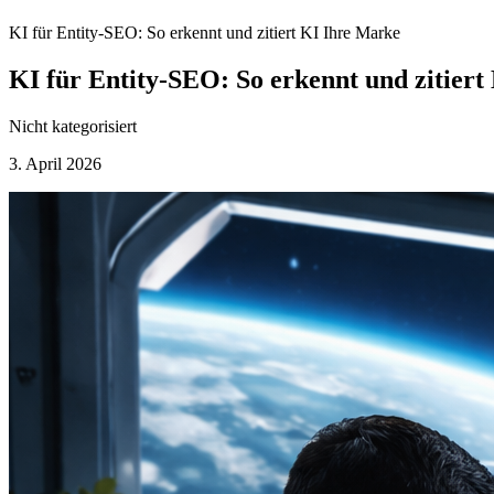
KI für Entity-SEO: So erkennt und zitiert KI Ihre Marke
KI für Entity-SEO: So erkennt und zitier
Nicht kategorisiert
3. April 2026