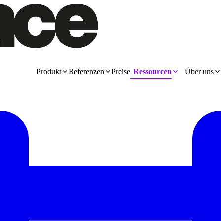
Produkt
Referenzen
Preise
Ressourcen
Über uns