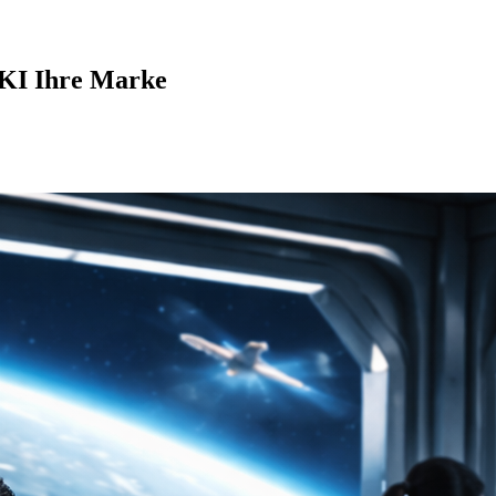
t KI Ihre Marke