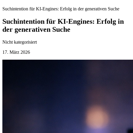
Suchintention für KI-Engines: Erfolg in der generativen Suche
Suchintention für KI-Engines: Erfolg in
der generativen Suche
Nicht kategorisiert
17. März 2026