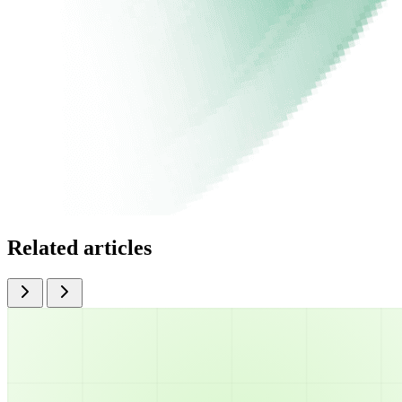
Related articles