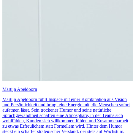
Martijn Apeldoorn
Martijn Apeldoorn führt Inspace mit einer Kombination aus Vision
und Persönlichkeit und bringt eine Energie mit, die Menschen sofort
aufatmen lässt. Sein trockener Humor und seine natürliche
Sprachgewandtheit schaffen eine Atmosphäre, in der Teams sich
wohlfühlen, Kunden sich willkommen fühlen und Zusammenarbeit
zu etwas Erfreulichem statt Formellem wird. Hinter dem Humor
steckt ein scharfer strategischer Verstand, der stets auf Wachstum,