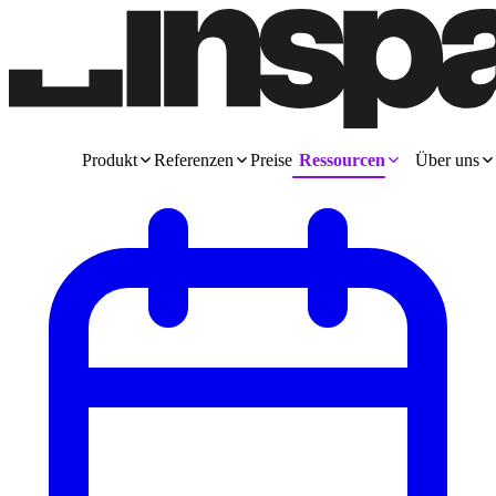
Produkt
Referenzen
Preise
Ressourcen
Über uns