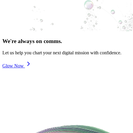
We're always on comms.
Let us help you chart your next digital mission with confidence.
Glow Now