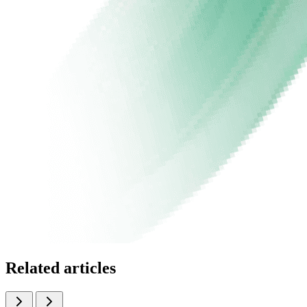
Related articles