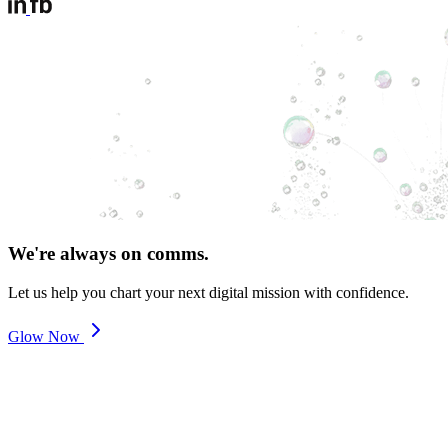
We're always on comms.
Let us help you chart your next digital mission with confidence.
Glow Now