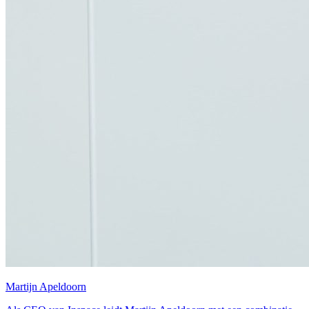
Martijn Apeldoorn