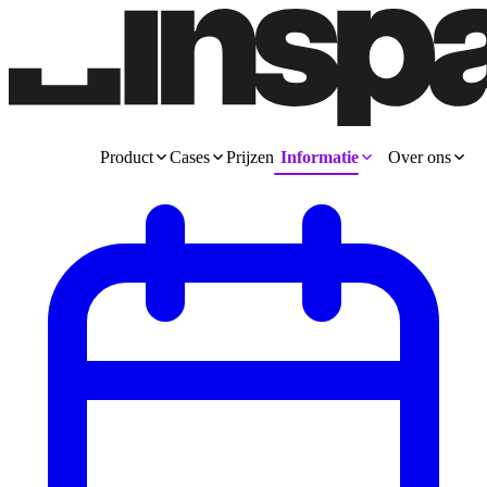
Product
Cases
Prijzen
Informatie
Over ons