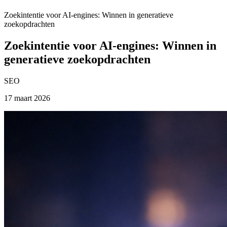
Zoekintentie voor AI-engines: Winnen in generatieve
zoekopdrachten
Zoekintentie voor AI-engines: Winnen in
generatieve zoekopdrachten
SEO
17 maart 2026