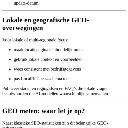
update-datum.
Lokale en geografische GEO-
overwegingen
Voor lokale of multi-regionale focus:
maak locatiepagina’s inhoudelijk uniek
gebruik lokale context en voorbeelden
wees consistent met bedrijfsgegevens
pas LocalBusiness-schema toe
Publiceer stads- en regiogidsen en FAQ’s die lokale vragen
beantwoorden die AI-modellen waarschijnlijk samenvatten.
GEO meten: waar let je op?
Naast klassieke SEO-statistieken zijn dit belangrijke GEO-