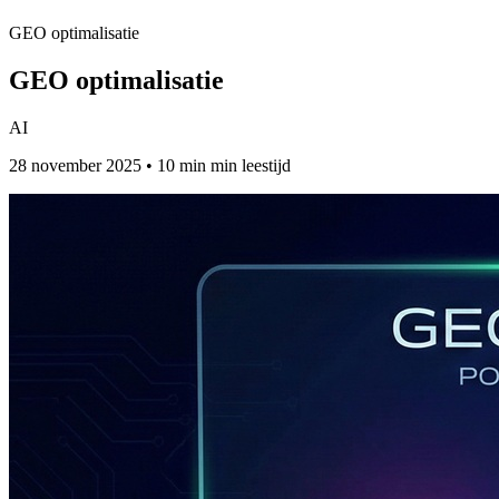
GEO optimalisatie
GEO optimalisatie
AI
28 november 2025 • 10 min min leestijd