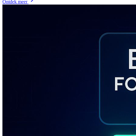
Ontdek meer