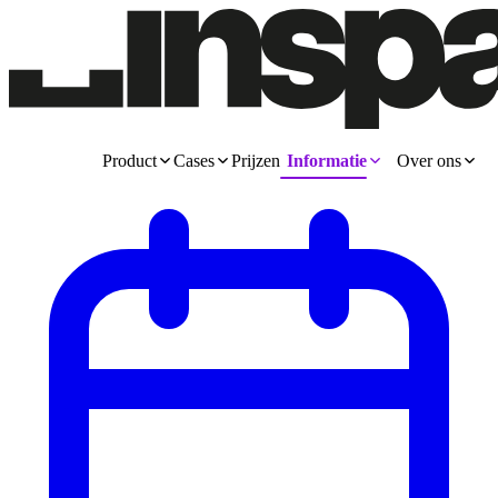
Product
Cases
Prijzen
Informatie
Over ons