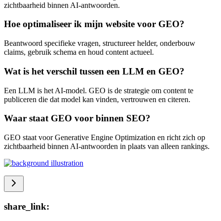
zichtbaarheid binnen AI-antwoorden.
Hoe optimaliseer ik mijn website voor GEO?
Beantwoord specifieke vragen, structureer helder, onderbouw
claims, gebruik schema en houd content actueel.
Wat is het verschil tussen een LLM en GEO?
Een LLM is het AI-model. GEO is de strategie om content te
publiceren die dat model kan vinden, vertrouwen en citeren.
Waar staat GEO voor binnen SEO?
GEO staat voor Generative Engine Optimization en richt zich op
zichtbaarheid binnen AI-antwoorden in plaats van alleen rankings.
share_link: