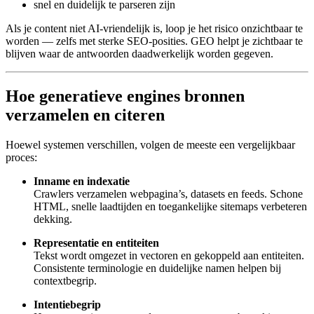
snel en duidelijk te parseren zijn
Als je content niet AI-vriendelijk is, loop je het risico onzichtbaar te
worden — zelfs met sterke SEO-posities. GEO helpt je zichtbaar te
blijven waar de antwoorden daadwerkelijk worden gegeven.
Hoe generatieve engines bronnen
verzamelen en citeren
Hoewel systemen verschillen, volgen de meeste een vergelijkbaar
proces:
Inname en indexatie
Crawlers verzamelen webpagina’s, datasets en feeds. Schone
HTML, snelle laadtijden en toegankelijke sitemaps verbeteren
dekking.
Representatie en entiteiten
Tekst wordt omgezet in vectoren en gekoppeld aan entiteiten.
Consistente terminologie en duidelijke namen helpen bij
contextbegrip.
Intentiebegrip