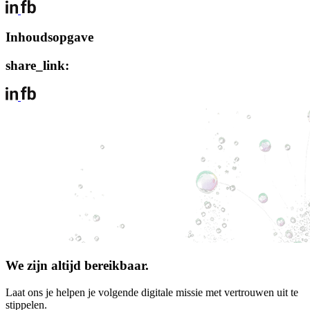
Inhoudsopgave
share_link:
We zijn altijd bereikbaar.
Laat ons je helpen je volgende digitale missie met vertrouwen uit te
stippelen.