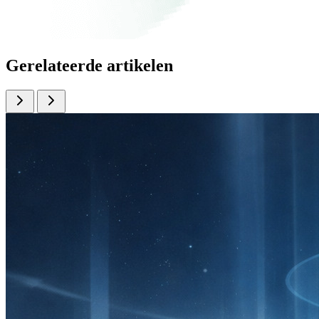
Gerelateerde artikelen