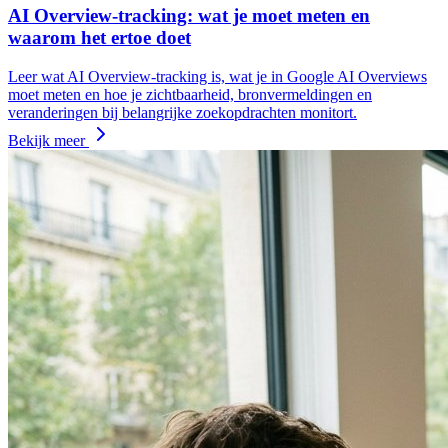
AI Overview-tracking: wat je moet meten en
waarom het ertoe doet
Leer wat AI Overview-tracking is, wat je in Google AI Overviews
moet meten en hoe je zichtbaarheid, bronvermeldingen en
veranderingen bij belangrijke zoekopdrachten monitort.
Bekijk meer