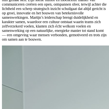
communiceren creëren een open, ontspannen sfeer, terwijl achter die
lichtheid een scherp strategisch inzicht schuilgaat dat altijd gericht is
op groei, innovatie en het bouwen van betekenisvolle
samenwerkingen. Martijn’s leiderschap brengt duidelijkheid en
karakter samen, waardoor een cultuur ontstaat waarin teams zich
zelfverzekerd voelen, klanten zich écht welkom voelen en
samenwerking op een natuurlijke, energieke manier tot stand komt
— een omgeving waar mensen verbonden, gemotiveerd en trots zijn
om samen aan te bouwen.