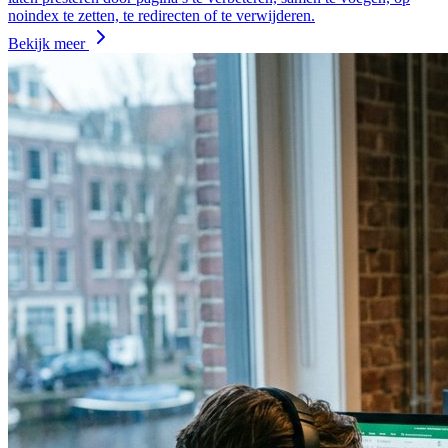
noindex te zetten, te redirecten of te verwijderen.
Bekijk meer