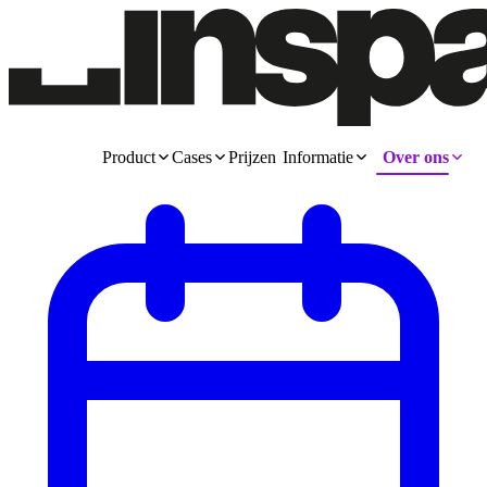
Product
Cases
Prijzen
Informatie
Over ons