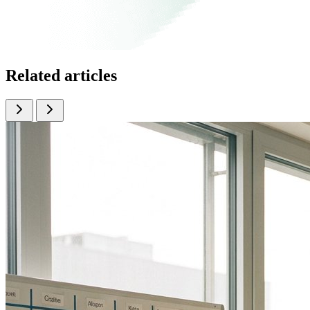
Related articles